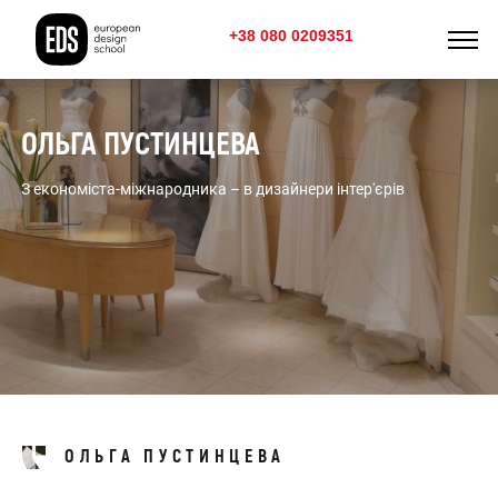
+38 080 0209351
ОЛЬГА ПУСТИНЦЕВА
З економіста-міжнародника – в дизайнери інтер'єрів
ОЛЬГА ПУСТИНЦЕВА