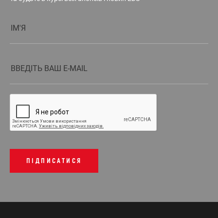
ПІДПИСАТИСЯ