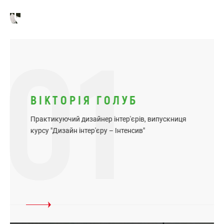
01
ВІКТОРІЯ ГОЛУБ
Практикуючий дизайнер інтер'єрів, випускниця
курсу "Дизайн інтер'єру – Інтенсив"