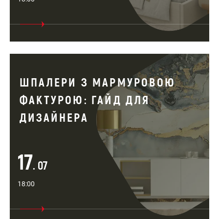
ШПАЛЕРИ З МАРМУРОВОЮ
ФАКТУРОЮ: ГАЙД ДЛЯ
ДИЗАЙНЕРА
17
. 07
18:00