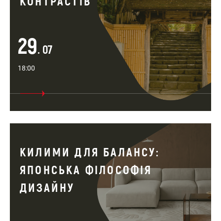
КОНТРАСТІВ
29
. 07
18:00
КИЛИМИ ДЛЯ БАЛАНСУ:
ЯПОНСЬКА ФІЛОСОФІЯ
ДИЗАЙНУ