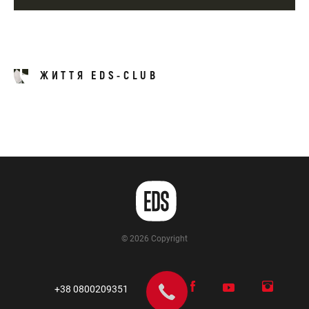
ЖИТТЯ EDS-CLUB
© 2026 Copyright
+38 0800209351