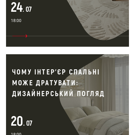
24
. 07
18:00
ЧОМУ ІНТЕР’ЄР СПАЛЬНІ
МОЖЕ ДРАТУВАТИ:
ДИЗАЙНЕРСЬКИЙ ПОГЛЯД
20
. 07
18:00