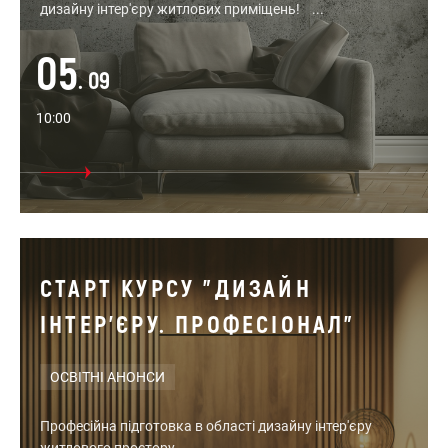
дизайну інтер'єру житлових приміщень! ...
05
. 09
10:00
СТАРТ КУРСУ "ДИЗАЙН
ІНТЕР'ЄРУ. ПРОФЕСІОНАЛ"
ОСВІТНІ АНОНСИ
Професійна підготовка в області дизайну інтер'єру