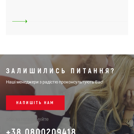
ЗАЛИШИЛИСЬ ПИТАННЯ?
Наші менеджери з радістю проконсультують Вас!
НАПИШІТЬ НАМ
або зателефонуйте
+38 0800209418