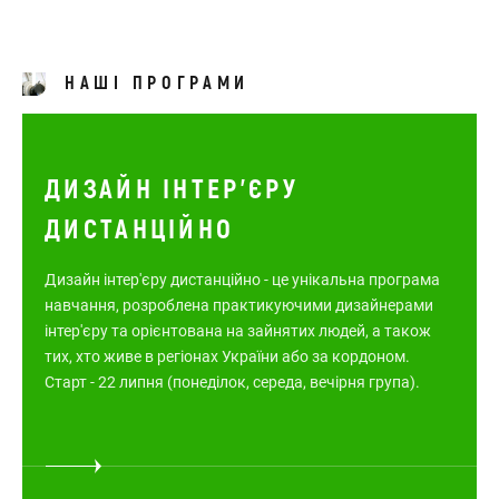
НАШІ ПРОГРАМИ
ДИЗАЙН ІНТЕР'ЄРУ
ДИСТАНЦІЙНО
Дизайн інтер'єру дистанційно - це унікальна програма
навчання, розроблена практикуючими дизайнерами
інтер'єру та орієнтована на зайнятих людей, а також
тих, хто живе в регіонах України або за кордоном.
Старт - 22 липня (понеділок, середа, вечірня група).