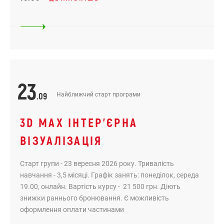
23
.09
Найближчий старт програми
3D MAX ІНТЕР'ЄРНА
ВІЗУАЛІЗАЦІЯ
Старт групи - 23 вересня 2026 року. Тривалість
навчання - 3,5 місяці. Графік занять: понеділок, середа
19.00, онлайн. Вартість курсу - 21 500 грн. Діють
знижки раннього бронювання. Є можливість
оформлення оплати частинами