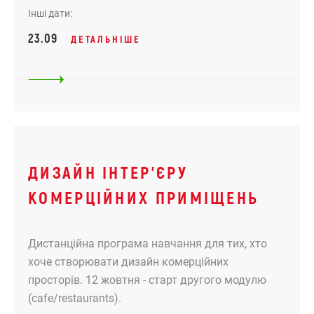
Інші дати:
23.09
ДЕТАЛЬНІШЕ
ДИЗАЙН ІНТЕР’ЄРУ
КОМЕРЦІЙНИХ ПРИМІЩЕНЬ
Дистанційна програма навчання для тих, хто
хоче створювати дизайн комерційних
просторів. 12 жовтня - старт другого модулю
(cafe/restaurants).