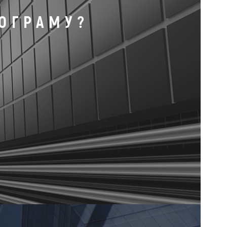
РОГРАМУ?