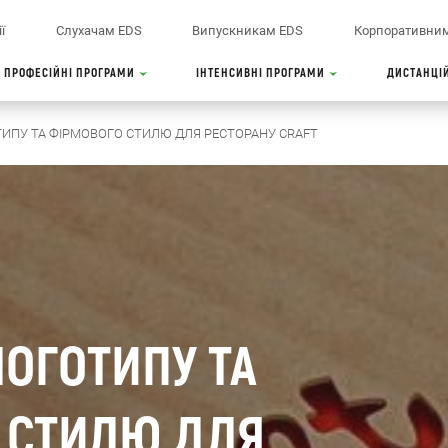
ї
Слухачам EDS
Випускникам EDS
Корпоративним
ПРОФЕСІЙНІ ПРОГРАМИ
ІНТЕНСИВНІ ПРОГРАМИ
ДИСТАНЦІ
ИПУ ТА ФІРМОВОГО СТИЛЮ ДЛЯ РЕСТОРАНУ CRAFT
ОГОТИПУ ТА
 СТИЛЮ ДЛЯ