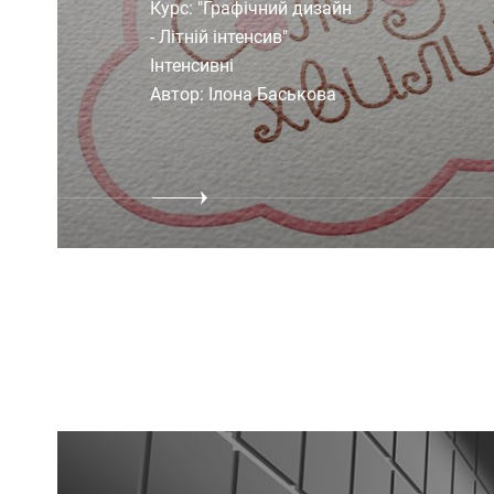
Курс: "Графічний дизайн
- Літній інтенсив"
Інтенсивні
Автор: Ілона Баськова