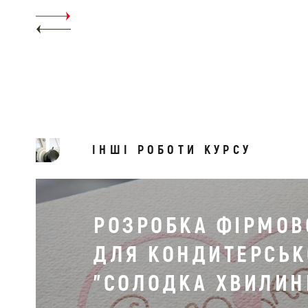
ІНШІ РОБОТИ КУРСУ
РОЗРОБКА ФІРМОВ
ДЛЯ КОНДИТЕРСЬК
"СОЛОДКА ХВИЛИН