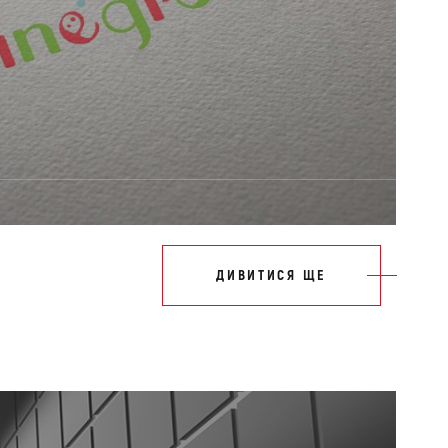
ДИВИТИСЯ ЩЕ