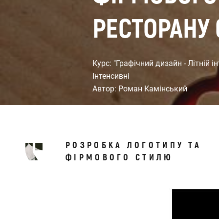
РЕСТОРАНУ 
Курс: "Графічний дизайн - Літній і
Інтенсивні
Автор: Роман Камінський
РОЗРОБКА ЛОГОТИПУ ТА
ФІРМОВОГО СТИЛЮ