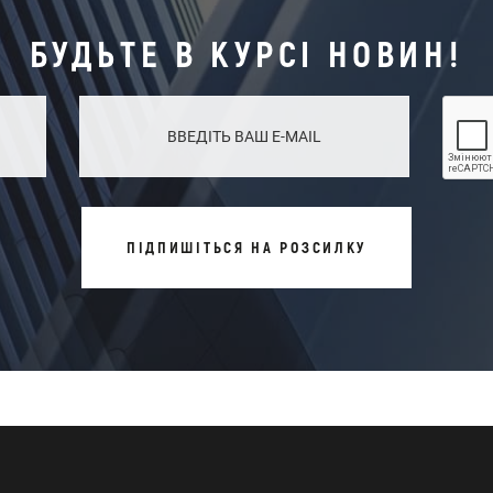
БУДЬТЕ В КУРСІ НОВИН!
ПІДПИШІТЬСЯ НА РОЗСИЛКУ