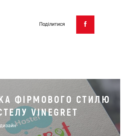
Поділитися
КА ФІРМОВОГО СТИЛЮ
СТЕЛУ VINEGRET
 дизайн