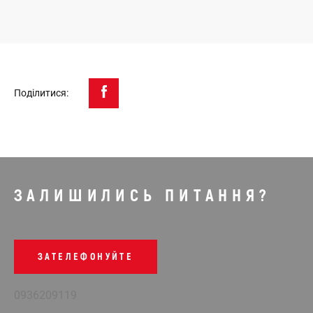
Поділитися:
ЗАЛИШИЛИСЬ ПИТАННЯ?
ЗАТЕЛЕФОНУЙТЕ
0936209119