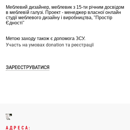
Меблевий дизайнер, меблевик з 15-ти річним досвідом
в меблевій галузі. Проект - менеджер власної онлайн
студії меблевого дизайну і виробництва, "Простір
Єдності"
Метою заходу також є допомога ЗСУ.
Участь на умовах donation та реєстрації
ЗАРЕЄСТРУВАТИСЯ
АДРЕСА: