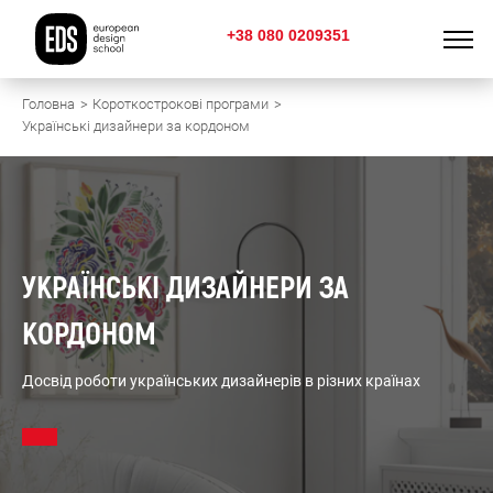
+38 080 0209351
Головна
Короткострокові програми
Українські дизайнери за кордоном
УКРАЇНСЬКІ ДИЗАЙНЕРИ ЗА
КОРДОНОМ
Досвід роботи українських дизайнерів в різних країнах