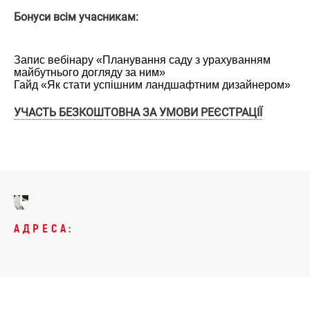
Бонуси всім учасникам:
Запис вебінару «Планування саду з урахуванням
майбутнього догляду за ним»
Гайд «Як стати успішним ландшафтним дизайнером»
УЧАСТЬ БЕЗКОШТОВНА ЗА УМОВИ РЕЄСТРАЦІЇ
АДРЕСА: