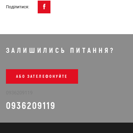
Поділитися:
ЗАЛИШИЛИСЬ ПИТАННЯ?
АБО ЗАТЕЛЕФОНУЙТЕ
0936209119
0936209119