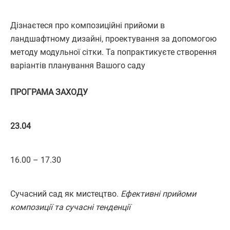
Дізнаєтеся про композиційні прийоми в
ландшафтному дизайні, проектування за допомогою
методу модульної сітки. Та попрактикуєте створення
варіантів планування Вашого саду
ПРОГРАМА ЗАХОДУ
23.04
16.00 – 17.30
Сучасний сад як мистецтво.
Ефективні прийоми
композиції та сучасні тенденції