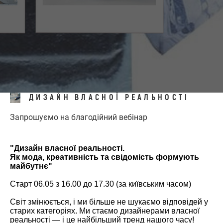
ДИЗАЙН ВЛАСНОЇ РЕАЛЬНОСТІ
Запрошуємо на благодійний вебінар
"Дизайн власної реальності.
Як мода, креативність та свідомість формують
майбутнє"
Старт 06.05 з 16.00 до 17.30 (за київським часом)
Світ змінюється, і ми більше не шукаємо відповідей у
старих категоріях. Ми стаємо дизайнерами власної
реальності — і це найбільший тренд нашого часу!