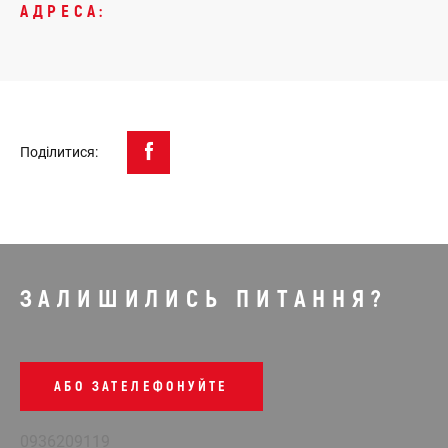
АДРЕСА:
Поділитися:
ЗАЛИШИЛИСЬ ПИТАННЯ?
АБО ЗАТЕЛЕФОНУЙТЕ
0936209119