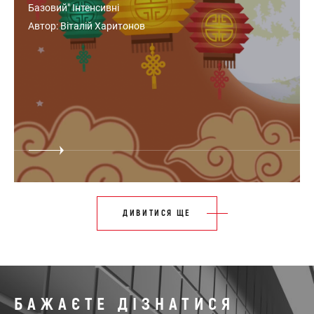
Базовий" Інтенсивні
Автор: Віталій Харитонов
ДИВИТИСЯ ЩЕ
БАЖАЄТЕ ДІЗНАТИСЯ