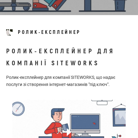
РОЛИК-ЕКСПЛЕЙНЕР
РОЛИК-ЕКСПЛЕЙНЕР ДЛЯ
КОМПАНІЇ SITEWORKS
Ролик-експлейнер для компанії SITEWORKS, що надає
послуги зі створення інтернет-магазинів "під ключ".