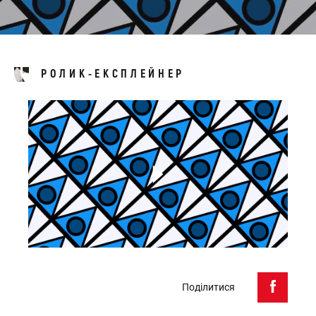
РОЛИК-ЕКСПЛЕЙНЕР
Поділитися