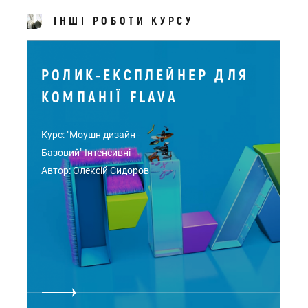
ІНШІ РОБОТИ КУРСУ
РОЛИК-ЕКСПЛЕЙНЕР ДЛЯ
КОМПАНІЇ FLAVA
Курс: "Моушн дизайн -
Базовий" Інтенсивні
Автор: Олексій Сидоров