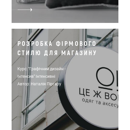
РОЗРОБКА ФІРМОВОГО
СТИЛЮ ДЛЯ МАГАЗИНУ
Курс: "Графічний дизайн -
Інтенсив" Інтенсивні
Автор: Наталія Піргару