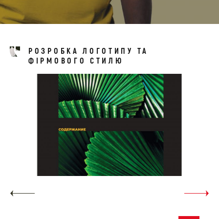
РОЗРОБКА ЛОГОТИПУ ТА
ФІРМОВОГО СТИЛЮ