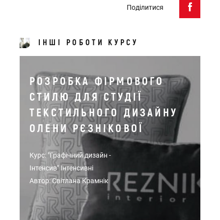
Поділитися
ІНШІ РОБОТИ КУРСУ
РОЗРОБКА ФІРМОВОГО
СТИЛЮ ДЛЯ СТУДІЇ
ТЕКСТИЛЬНОГО ДИЗАЙНУ
ОЛЕНИ РЄЗНІКОВОЇ
Курс: "Графічний дизайн -
Інтенсив" Інтенсивні
Автор: Світлана Крамнік