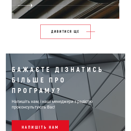
ДИВИТИСЯ ЩЕ
БАЖАЄТЕ ДІЗНАТИСЬ
БІЛЬШЕ ПРО
ПРОГРАМУ?
Напишіть нам, і наші менеджери з радістю
проконсультують Вас!
НАПИШІТЬ НАМ