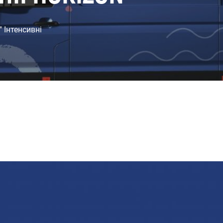
" Інтенсивні