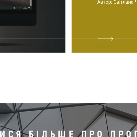
Автор: Світлана 
ТИСЯ БІЛЬШЕ ПРО ПРО