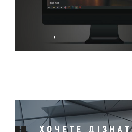
ХОЧЕТЕ ДІЗНА