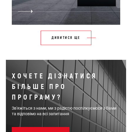
ДИВИТИСЯ ЩЕ
ХОЧЕТЕ ДІЗНАТИСЯ
БІЛЬШЕ ПРО
ПРОГРАМУ?
Зв'яжіться з нами, ми з радістю поспілкуємося з Вами
та відповімо на всі запитання