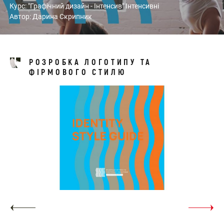
Курс: "Графічний дизайн - Інтенсив" Інтенсивні
Автор: Дарина Скрипник
РОЗРОБКА ЛОГОТИПУ ТА
ФІРМОВОГО СТИЛЮ