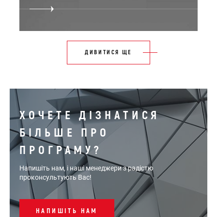
ДИВИТИСЯ ЩЕ
ХОЧЕТЕ ДІЗНАТИСЯ
БІЛЬШЕ ПРО
ПРОГРАМУ?
Напишіть нам, і наші менеджери з радістю
проконсультують Вас!
НАПИШІТЬ НАМ