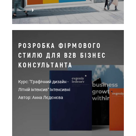
РОЗРОБКА ФІРМОВОГО
СТИЛЮ ДЛЯ B2B БІЗНЕС
КОНСУЛЬТАНТА
Курс: "Графічний дизайн -
Літній інтенсив" Інтенсивні
Автор: Анна Лєдєнєва