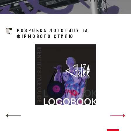
РОЗРОБКА ЛОГОТИПУ ТА
ФІРМОВОГО СТИЛЮ