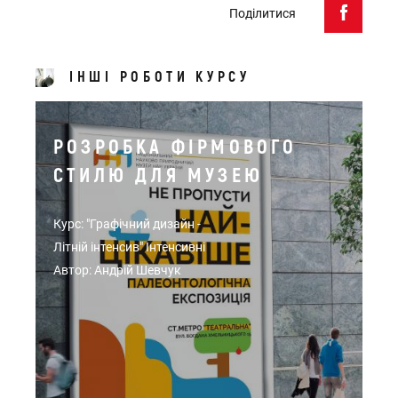
Поділитися
ІНШІ РОБОТИ КУРСУ
РОЗРОБКА ФІРМОВОГО
СТИЛЮ ДЛЯ МУЗЕЮ
Курс: "Графічний дизайн -
Літній інтенсив" Інтенсивні
Автор: Андрій Шевчук