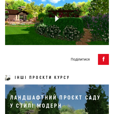
Поділитися
ІНШІ ПРОЄКТИ КУРСУ
ЛАНДШАФТНИЙ ПРОЄКТ САДУ
У СТИЛІ МОДЕРН