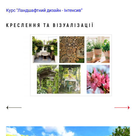
Курс "Ландшафтний дизайн - Інтенсив"
КРЕСЛЕННЯ ТА ВІЗУАЛІЗАЦІЇ