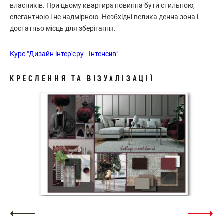
власників. При цьому квартира повинна бути стильною,
елегантною і не надмірною. Необхідні велика денна зона і
достатньо місць для зберігання.
Курс "Дизайн інтер'єру - Інтенсив"
КРЕСЛЕННЯ ТА ВІЗУАЛІЗАЦІЇ