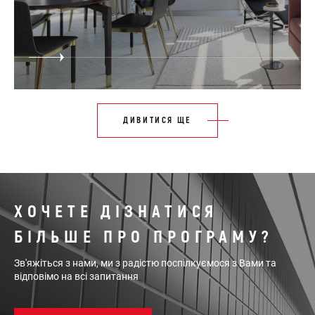
ДИВИТИСЯ ЩЕ
ХОЧЕТЕ ДІЗНАТИСЯ
БІЛЬШЕ ПРО ПРОГРАМУ?
Зв'яжіться з нами, ми з радістю поспілкуємося з Вами та
відповімо на всі запитання