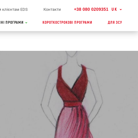
+38 080 0209351
UK
 клієнтам EDS
Контакти
ЙНІ ПРОГРАМИ
КОРОТКОСТРОКОВІ ПРОГРАМИ
ДЛЯ ЗСУ