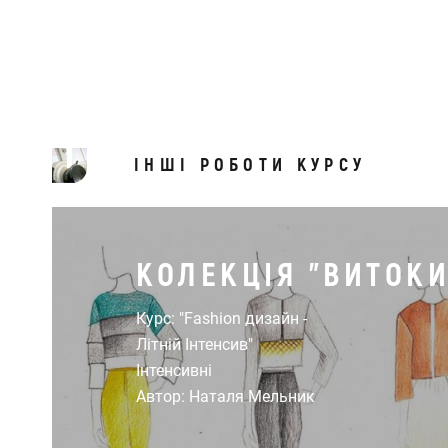
ІНШІ РОБОТИ КУРСУ
КОЛЕКЦІЯ "ВИТОКИ
Курс: "Fashion дизайн -
Літній Інтенсив"
Інтенсивні
Автор: Наталя Мельник