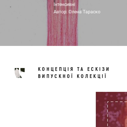
Інтенсивні
Автор: Олена Тараско
КОНЦЕПЦІЯ ТА ЕСКІЗИ
ВИПУСКНОЇ КОЛЕКЦІЇ