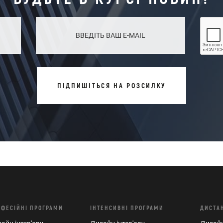
ПІДПИШІТЬСЯ НА РОЗСИЛКУ
ОФЕСІЙНІ ПРОГРАМИ
ІНТЕНСИВНІ ПРОГРАМИ
ДИСТА