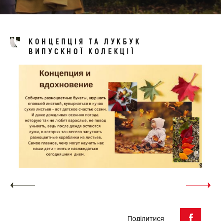
КОНЦЕПЦІЯ ТА ЛУКБУК
ВИПУСКНОЇ КОЛЕКЦІЇ
Поділитися