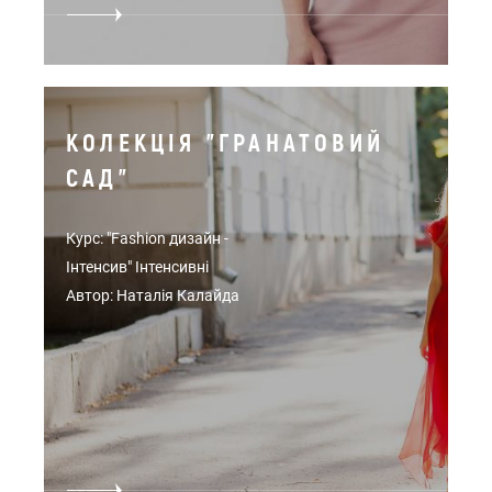
КОЛЕКЦІЯ "ГРАНАТОВИЙ
САД"
Курс: "Fashion дизайн -
Інтенсив" Інтенсивні
Автор: Наталія Калайда