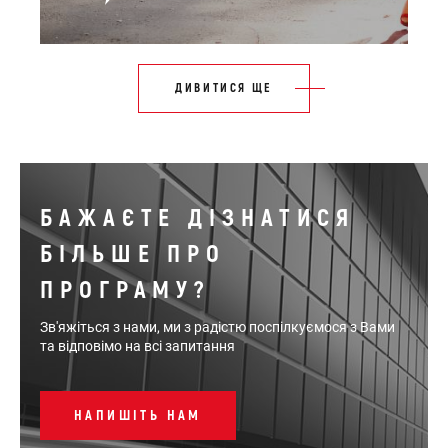
ДИВИТИСЯ ЩЕ
БАЖАЄТЕ ДІЗНАТИСЯ
БІЛЬШЕ ПРО
ПРОГРАМУ?
Зв'яжіться з нами, ми з радістю поспілкуємося з Вами
та відповімо на всі запитання
НАПИШІТЬ НАМ