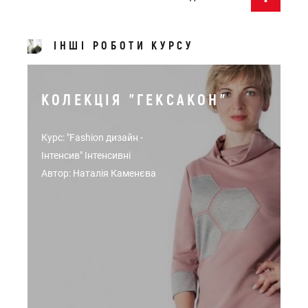
ІНШІ РОБОТИ КУРСУ
КОЛЕКЦІЯ "ГЕКСАКОН"
Курс: "Fashion дизайн -
Інтенсив" Інтенсивні
Автор: Наталія Каменєва