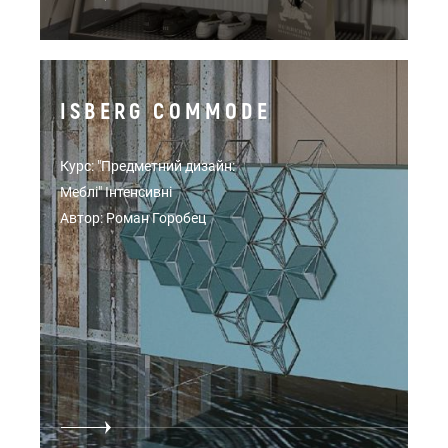
ISBERG COMMODE
Курс: "Предметний дизайн:
Меблі" Інтенсивні
Автор: Роман Горобец