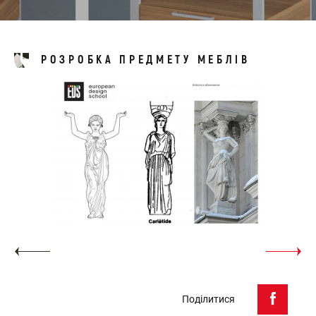
РОЗРОБКА ПРЕДМЕТУ МЕБЛІВ
Поділитися