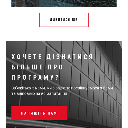
ДИВИТИСЯ ЩЕ
ХОЧЕТЕ ДІЗНАТИСЯ
БІЛЬШЕ ПРО
ПРОГРАМУ?
Зв'яжіться з нами, ми з радістю поспілкуємося з Вами
та відповімо на всі запитання
НАПИШІТЬ НАМ