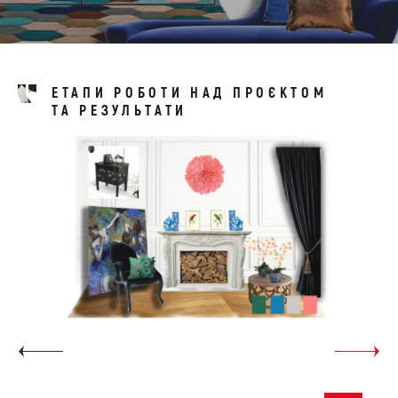
ЕТАПИ РОБОТИ НАД ПРОЄКТОМ
ТА РЕЗУЛЬТАТИ