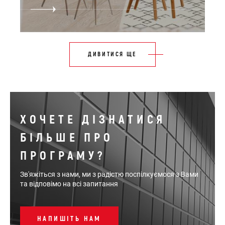
ДИВИТИСЯ ЩЕ
ХОЧЕТЕ ДІЗНАТИСЯ
БІЛЬШЕ ПРО
ПРОГРАМУ?
Зв'яжіться з нами, ми з радістю поспілкуємося з Вами
та відповімо на всі запитання
НАПИШІТЬ НАМ