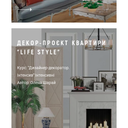
ДЕКОР-ПРОЄКТ КВАРТИРИ
"LIFE STYLE"
Курс: "Дизайнер-декоратор.
Інтенсив" Інтенсивні
Автор: Олена Шарай