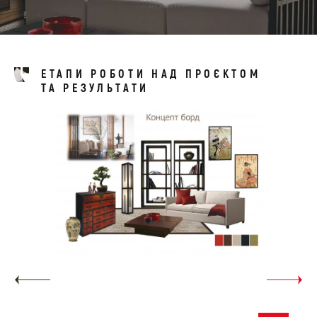
ЕТАПИ РОБОТИ НАД ПРОЄКТОМ
ТА РЕЗУЛЬТАТИ