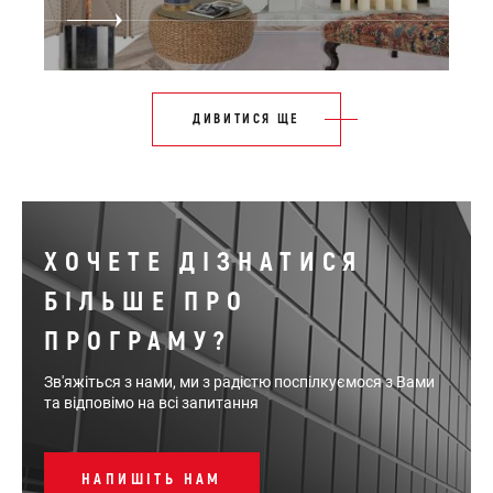
ДИВИТИСЯ ЩЕ
ХОЧЕТЕ ДІЗНАТИСЯ
БІЛЬШЕ ПРО
ПРОГРАМУ?
Зв'яжіться з нами, ми з радістю поспілкуємося з Вами
та відповімо на всі запитання
НАПИШІТЬ НАМ