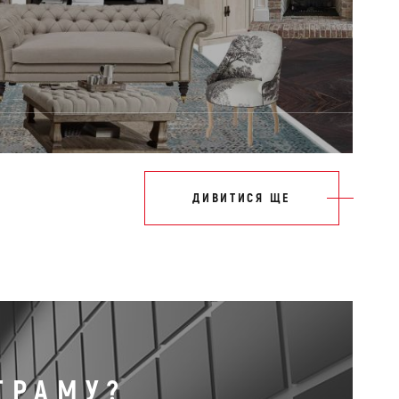
ДИВИТИСЯ ЩЕ
ГРАМУ?