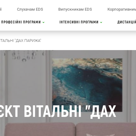
ї
Слухачам EDS
Випускникам EDS
Корпоративним
ПРОФЕСІЙНІ ПРОГРАМИ
ІНТЕНСИВНІ ПРОГРАМИ
ДИСТАНЦІ
ТАЛЬНІ "ДАХ ПАРИЖА"
КТ ВІТАЛЬНІ "ДАХ