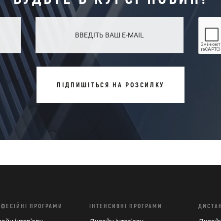
ПІДПИШІТЬСЯ НА РОЗСИЛКУ
ОФЕСІЙНІ ПРОГРАМИ
ІНТЕНСИВНІ ПРОГРАМИ
ДИСТА