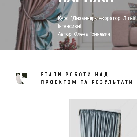
Курс: "Дизайнер-декоратор. Літній
Інтенсивні
Автор: Олена Гриневич
ЕТАПИ РОБОТИ НАД
ПРОЄКТОМ ТА РЕЗУЛЬТАТИ