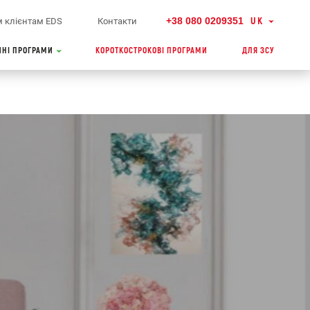
+38 080 0209351
UK
 клієнтам EDS
Контакти
ЙНІ ПРОГРАМИ
КОРОТКОСТРОКОВІ ПРОГРАМИ
ДЛЯ ЗСУ