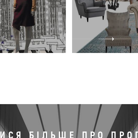
ТИСЯ БІЛЬШЕ ПРО ПРО