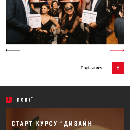
Поділитися
ПОДІЇ
СТАРТ КУРСУ "ДИЗАЙН