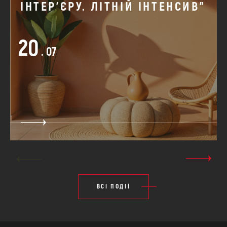
ІНТЕР'ЄРУ. ЛІТНІЙ ІНТЕНСИВ"
20
. 07
ВСІ ПОДІЇ