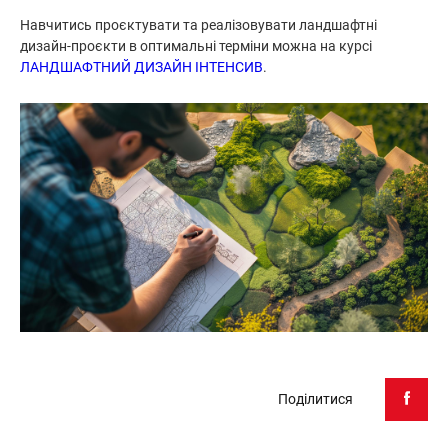
Навчитись проєктувати та реалізовувати ландшафтні
дизайн-проєкти в оптимальні терміни можна на курсі
ЛАНДШАФТНИЙ ДИЗАЙН ІНТЕНСИВ
.
Поділитися