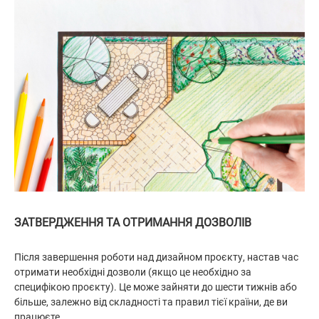
ЗАТВЕРДЖЕННЯ ТА ОТРИМАННЯ ДОЗВОЛІВ
Після завершення роботи над дизайном проєкту, настав час
отримати необхідні дозволи (якщо це необхідно за
специфікою проєкту). Це може зайняти до шести тижнів або
більше, залежно від складності та правил тієї країни, де ви
працюєте.