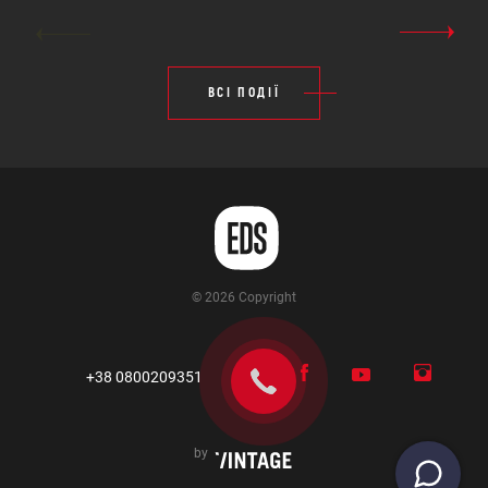
ВСІ ПОДІЇ
© 2026 Copyright
+38 0800209351
by