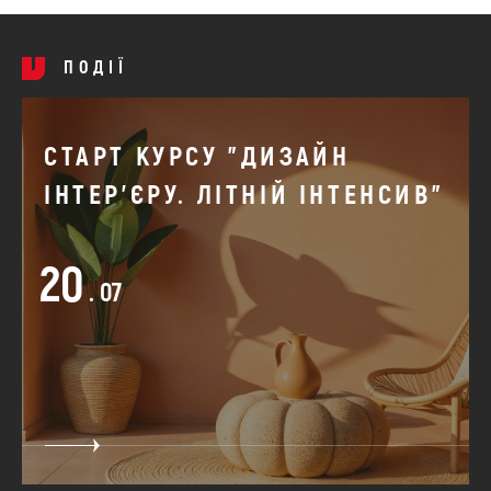
ПОДІЇ
СТАРТ КУРСУ "ДИЗАЙН
ІНТЕР'ЄРУ. ЛІТНІЙ ІНТЕНСИВ"
20
. 07