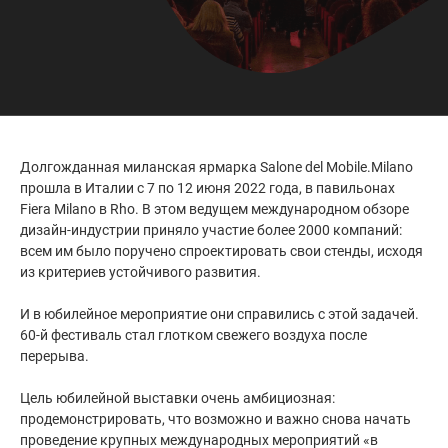
Долгожданная миланская ярмарка Salone del Mobile.Milano
прошла в Италии с 7 по 12 июня 2022 года, в павильонах
Fiera Milano в Rho. В этом ведущем международном обзоре
дизайн-индустрии приняло участие более 2000 компаний:
всем им было поручено спроектировать свои стенды, исходя
из критериев устойчивого развития.
⠀
И в юбилейное мероприятие они справились с этой задачей.
60-й фестиваль стал глотком свежего воздуха после
перерыва.
⠀
Цель юбилейной выставки очень амбициозная:
продемонстрировать, что возможно и важно снова начать
проведение крупных международных мероприятий «в