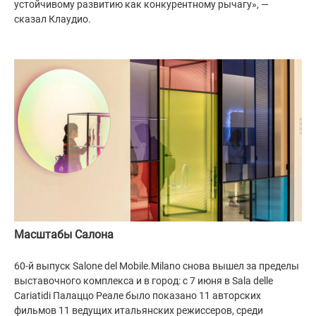
устойчивому развитию как конкурентному рычагу», —
сказал Клаудио.
⠀
Масштабы Салона
⠀
60-й выпуск Salone del Mobile.Milano снова вышел за пределы
выставочного комплекса и в город: с 7 июня в Sala delle
Cariatidi Палаццо Реале было показано 11 авторских
фильмов 11 ведущих итальянских режиссеров, среди