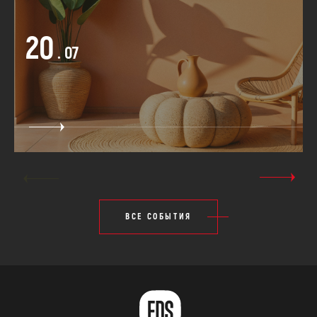
20
. 07
ВСЕ СОБЫТИЯ