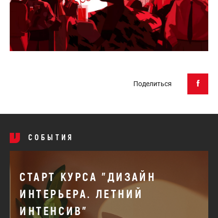
Поделиться
СОБЫТИЯ
СТАРТ КУРСА "ДИЗАЙН
ИНТЕРЬЕРА. ЛЕТНИЙ
ИНТЕНСИВ"