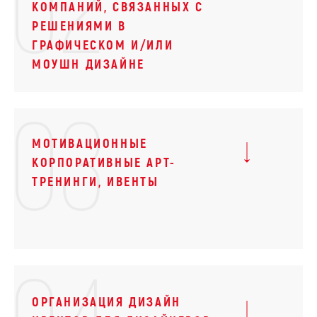
02
КОМПАНИЙ, СВЯЗАННЫХ С
РЕШЕНИЯМИ В
ГРАФИЧЕСКОМ И/ИЛИ
МОУШН ДИЗАЙНЕ
03
МОТИВАЦИОННЫЕ
КОРПОРАТИВНЫЕ АРТ-
ТРЕНИНГИ, ИВЕНТЫ
ОРГАНИЗАЦИЯ ДИЗАЙН