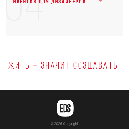
04
ИВЕНТОВ ДЛЯ ДИЗАЙНЕРОВ
Жить – значит создавать!
© 2026 Copyright