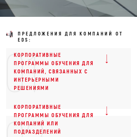
ПРЕДЛОЖЕНИЯ ДЛЯ КОМПАНИЙ ОТ
EDS:
01
КОРПОРАТИВНЫЕ
ПРОГРАММЫ ОБУЧЕНИЯ ДЛЯ
КОМПАНИЙ, СВЯЗАННЫХ С
ИНТЕРЬЕРНЫМИ
РЕШЕНИЯМИ
КОРПОРАТИВНЫЕ
ПРОГРАММЫ ОБУЧЕНИЯ ДЛЯ
КОМПАНИЙ ИЛИ
ПОДРАЗДЕЛЕНИЙ