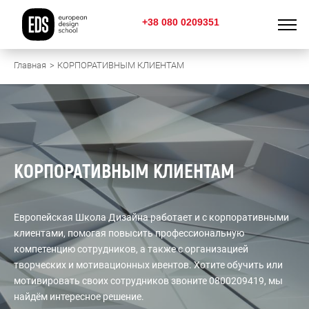
+38 080 0209351
Главная
КОРПОРАТИВНЫМ КЛИЕНТАМ
КОРПОРАТИВНЫМ КЛИЕНТАМ
Европейская Школа Дизайна работает и с корпоративными
клиентами, помогая повысить профессиональную
компетенцию сотрудников, а также с организацией
творческих и мотивационных ивентов. Хотите обучить или
мотивировать своих сотрудников звоните 0800209419, мы
найдём интересное решение.