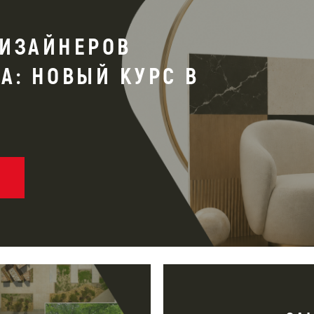
ДИЗАЙНЕРОВ
А: НОВЫЙ КУРС В