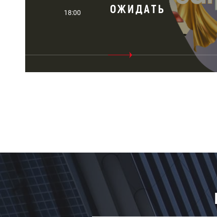
ОЖИДАТЬ
18:00