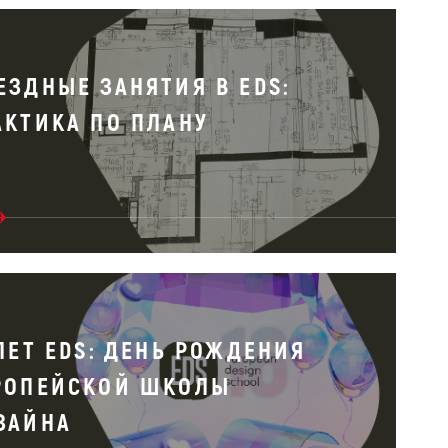
ЕЗДНЫЕ ЗАНЯТИЯ В EDS:
АКТИКА ПО ПЛАНУ
 ЛЕТ EDS: ДЕНЬ РОЖДЕНИЯ
РОПЕЙСКОЙ ШКОЛЫ
ЗАЙНА