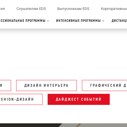
тия
Слушателям EDS
Выпускникам EDS
Корпоративны
ЕССИОНАЛЬНЫЕ ПРОГРАММЫ
ИНТЕНСИВНЫЕ ПРОГРАММЫ
ДИСТАНЦ
Я
ДИЗАЙН ИНТЕРЬЕРА
ГРАФИЧЕСКИЙ 
ASHION-ДИЗАЙН
ДАЙДЖЕСТ СОБЫТИЙ