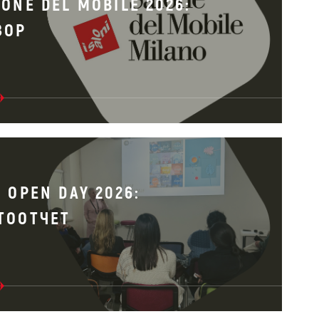
ONE DEL MOBILE 2026:
ЗОР
 OPEN DAY 2026:
ТООТЧЕТ