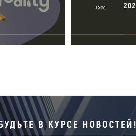
20
19:00
БУДЬТЕ В КУРСЕ НОВОСТЕЙ