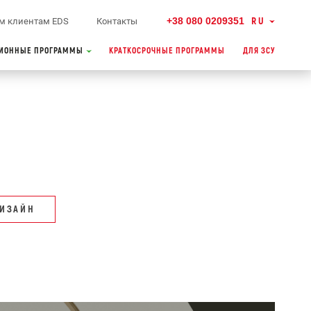
+38 080 0209351
RU
м клиентам EDS
Контакты
ИОННЫЕ ПРОГРАММЫ
КРАТКОСРОЧНЫЕ ПРОГРАММЫ
ДЛЯ ЗСУ
ДИЗАЙН