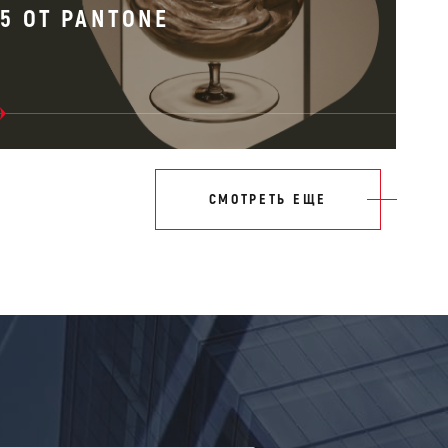
25 ОТ PANTONE
СМОТРЕТЬ ЕЩЕ
!