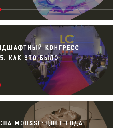
НДШАФТНЫЙ КОНГРЕСС
25. КАК ЭТО БЫЛО
CHA MOUSSE: ЦВЕТ ГОДА