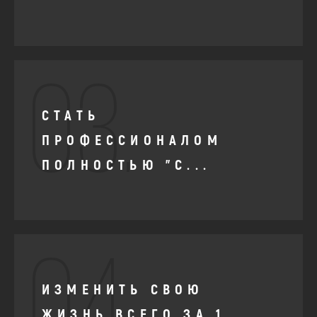
03.
СТАТЬ
ПРОФЕССИОНАЛОМ
ПОЛНОСТЬЮ "С...
04.
ИЗМЕНИТЬ СВОЮ
ЖИЗНЬ ВСЕГО ЗА 1