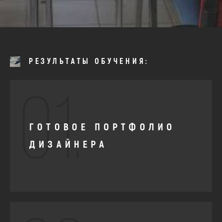
РЕЗУЛЬТАТЫ ОБУЧЕНИЯ:
01.
ГОТОВОЕ ПОРТФОЛИО
ДИЗАЙНЕРА