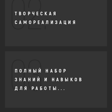
02.
ТВОРЧЕСКАЯ
САМОРЕАЛИЗАЦИЯ
03.
ПОЛНЫЙ НАБОР
ЗНАНИЙ И НАВЫКОВ
ДЛЯ РАБОТЫ...