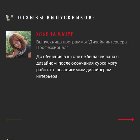
ОТЗЫВЫ ВЫПУСКНИКОВ:
УЛЬЯНА КАЧУР
Выпускница программы "Дизайн интерьера -
Профессионал"
До обучения в школе не была связана с
дизайном, после окончания курса могу
работать независимым дизайнером
интерьера.