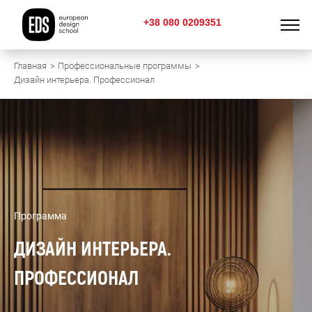
+38 080 0209351
Главная
Профессиональные программы
Дизайн интерьера. Профессионал
Программа
ДИЗАЙН ИНТЕРЬЕРА.
ПРОФЕССИОНАЛ