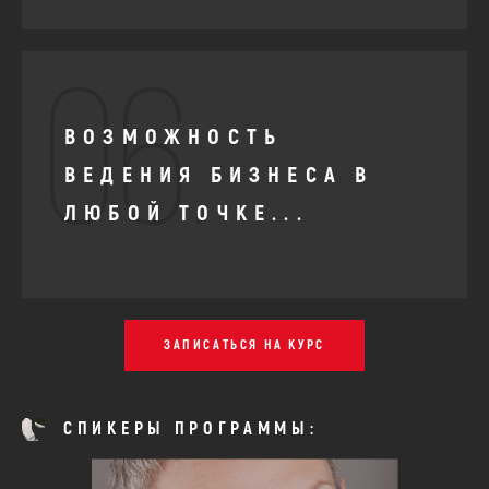
06.
ВОЗМОЖНОСТЬ
ВЕДЕНИЯ БИЗНЕСА В
ЛЮБОЙ ТОЧКЕ...
ЗАПИСАТЬСЯ НА КУРС
СПИКЕРЫ ПРОГРАММЫ: