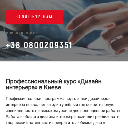
НАПИШИТЕ НАМ
или позвоните
+38 0800209351
Профессиональный курс «Дизайн
интерьера» в Киеве
Профессиональная программа подготовки дизайнеров
интерьера позволяет за один учебный год освоить новую
специальность на высоком уровне для полноценной работы.
Работа в области дизайна интерьера позволит реализовать
творческий потенциал и превратить любимое дело в