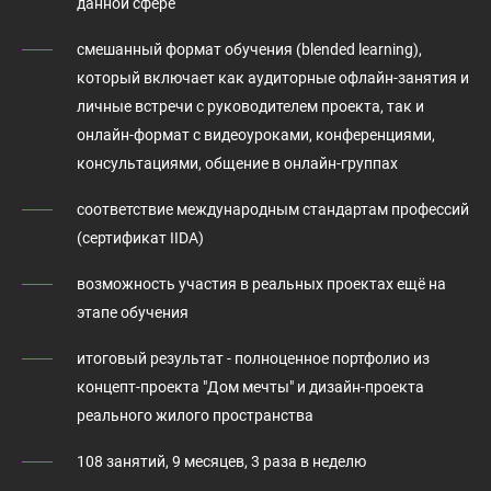
данной сфере
смешанный формат обучения (blended learning),
который включает как аудиторные офлайн-занятия и
личные встречи с руководителем проекта, так и
онлайн-формат с видеоуроками, конференциями,
консультациями, общение в онлайн-группах
соответствие международным стандартам профессий
(сертификат IIDA)
возможность участия в реальных проектах ещё на
этапе обучения
итоговый результат - полноценное портфолио из
концепт-проекта "Дом мечты" и дизайн-проекта
реального жилого пространства
108 занятий, 9 месяцев, 3 раза в неделю