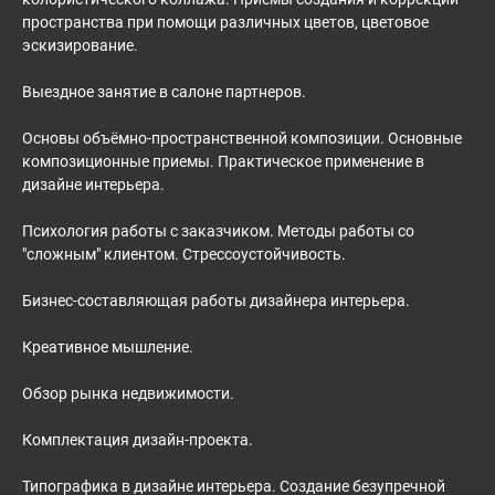
пространства при помощи различных цветов, цветовое
эскизирование.
Выездное занятие в салоне партнеров.
Основы объёмно-пространственной композиции. Основные
композиционные приемы. Практическое применение в
дизайне интерьера.
Психология работы с заказчиком. Методы работы со
"сложным" клиентом. Стрессоустойчивость.
Бизнес-составляющая работы дизайнера интерьера.
Креативное мышление.
Обзор рынка недвижимости.
Комплектация дизайн-проекта.
Типографика в дизайне интерьера. Создание безупречной