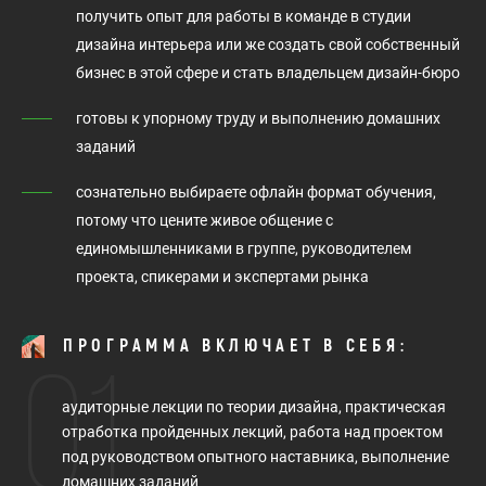
получить опыт для работы в команде в студии
дизайна интерьера или же создать свой собственный
бизнес в этой сфере и стать владельцем дизайн-бюро
готовы к упорному труду и выполнению домашних
заданий
сознательно выбираете офлайн формат обучения,
потому что цените живое общение с
единомышленниками в группе, руководителем
проекта, спикерами и экспертами рынка
ПРОГРАММА ВКЛЮЧАЕТ В СЕБЯ:
01
аудиторные лекции по теории дизайна, практическая
отработка пройденных лекций, работа над проектом
под руководством опытного наставника, выполнение
домашних заданий