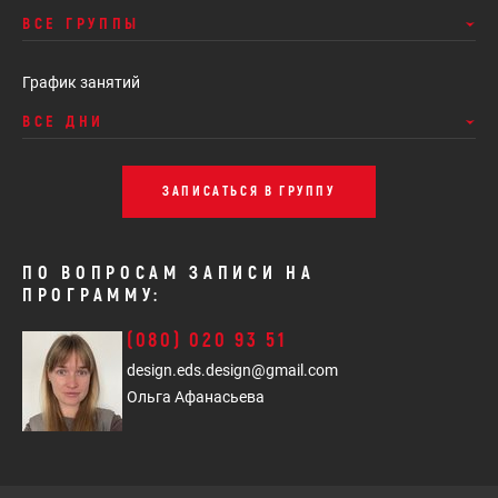
ВСЕ ГРУППЫ
График занятий
ВСЕ ДНИ
ЗАПИСАТЬСЯ В ГРУППУ
ПО ВОПРОСАМ ЗАПИСИ НА
ПРОГРАММУ:
(080) 020 93 51
design.eds.design@gmail.com
Ольга Афанасьева