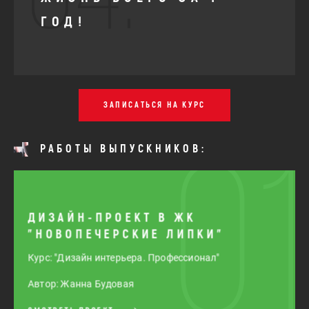
ГОД!
ЗАПИСАТЬСЯ НА КУРС
РАБОТЫ ВЫПУСКНИКОВ:
01
ДИЗАЙН-ПРОЕКТ В ЖК
"НОВОПЕЧЕРСКИЕ ЛИПКИ"
Курс: "Дизайн интерьера. Профессионал"
Автор: Жанна Будовая