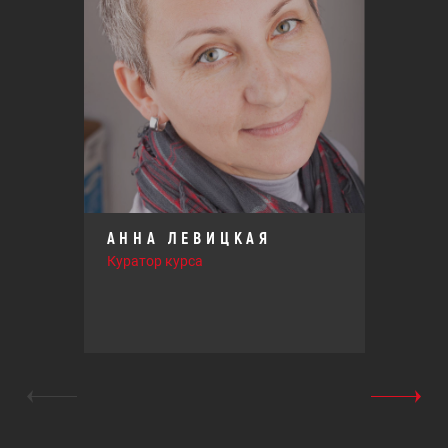
АННА ЛЕВИЦКАЯ
Куратор курса