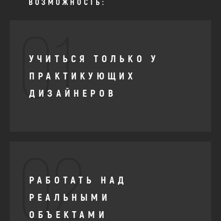
ВОЗМОЖНОСТЬ:
01.
УЧИТЬСЯ ТОЛЬКО У
ПРАКТИКУЮЩИХ
ДИЗАЙНЕРОВ
02.
РАБОТАТЬ НАД
РЕАЛЬНЫМИ
ОБЪЕКТАМИ