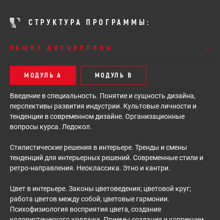
СТРУКТУРА ПРОГРАММЫ:
ОБЩИЕ ДИСЦИПЛИНЫ
МОДУЛЬ А
МОДУЛЬ В
Введение в специальность. Понятие и сущность дизайна,
перспективы развития индустрии. Культовые личности и
тенденции в современном дизайне. Организационные
вопросы курса. Ледокол.
Стилистические решения в интерьере. Тренды и смены
тенденций для интерьерных решений. Современные стили и
ретро-направления. Неоклассика. Этно и кантри.
Цвет в интерьере. Законы цветоведения; цветовой круг;
работа цветов между собой; цветовые гармонии.
Психофизиология восприятия цвета, создание
колористического коллажа. Приемы создания и коррекции