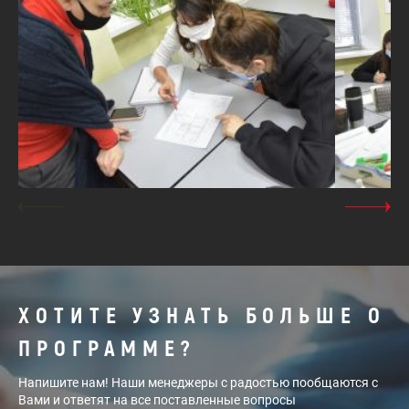
ХОТИТЕ УЗНАТЬ БОЛЬШЕ О
ПРОГРАММЕ?
Напишите нам! Наши менеджеры с радостью пообщаются с
Вами и ответят на все поставленные вопросы