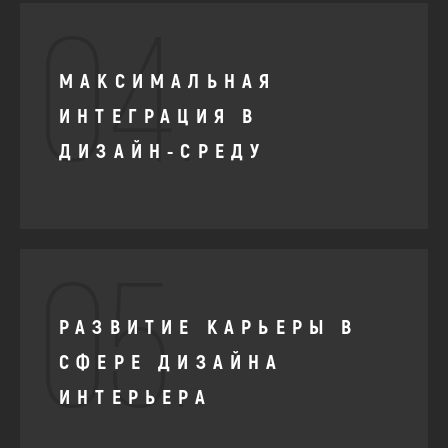
04.
МАКСИМАЛЬНАЯ
ИНТЕГРАЦИЯ В
ДИЗАЙН-СРЕДУ
05.
РАЗВИТИЕ КАРЬЕРЫ В
СФЕРЕ ДИЗАЙНА
ИНТЕРЬЕРА