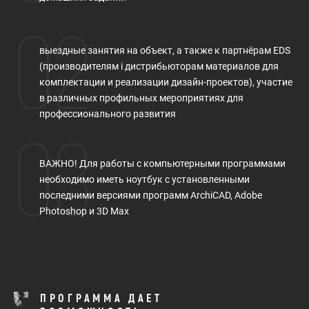
02
выездные занятия на объект, а также к партнёрам EDS
(производителям і дистрибьюторам материалов для
комплектации и реализации дизайн-проектов), участие
в различных профильных мероприятиях для
профессионального развития
03
ВАЖНО! Для работы с компьютерными программами
необходимо иметь ноутбук с установленными
последними версиями программ ArchiCAD, Adobe
Photoshop и 3D Max
ПРОГРАММА ДАЕТ