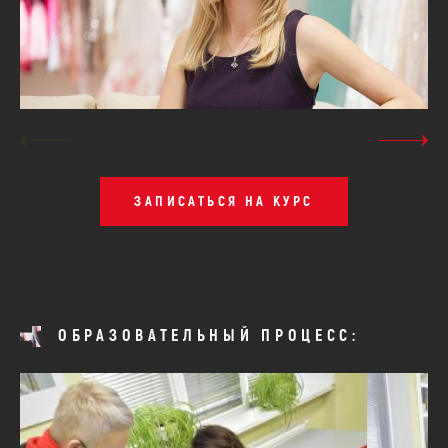
ЗАПИСАТЬСЯ НА КУРС
ОБРАЗОВАТЕЛЬНЫЙ ПРОЦЕСС: