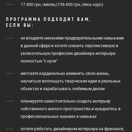
17 400 грн./месяц (156 600 грн./весь курс)
ПРОГРАММА ПОДХОДИТ ВАМ,
ЕСЛИ ВЫ:
не владеете никакими предварительными навыками
в данной сфере и хотите освоить перспективную и
увлекательную профессию дизайнера интерьера
полностью "с нуля"
мечтаете кардинально изменить свою жизнь,
научиться воплощать творческие идеи в реальных
объектах и зарабатывать любимым делом
планируете самостоятельно создать интерьер
собственного жилого пространства и нуждаетесь в
профессиональных знаниях и навыках
хотите работать дизайнером интерьера на фрилансе,