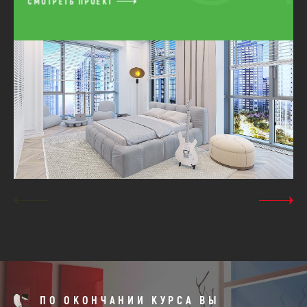
СМОТРЕТЬ ПРОЕКТ
ПО ОКОНЧАНИИ КУРСА ВЫ