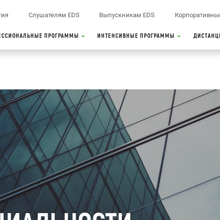
тия
Слушателям EDS
Выпускникам EDS
Корпоративны
ЕССИОНАЛЬНЫЕ ПРОГРАММЫ
ИНТЕНСИВНЫЕ ПРОГРАММЫ
ДИСТАНЦ