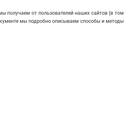
ы получаем от пользователей наших сайтов (в том
документе мы подробно описываем способы и методы