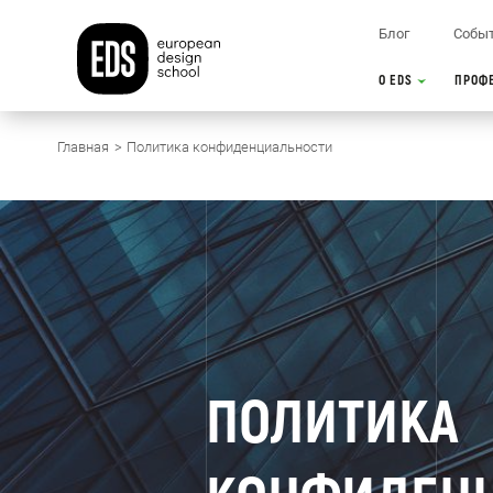
Блог
Собы
О EDS
ПРОФ
Главная
Политика конфиденциальности
ПОЛИТИКА