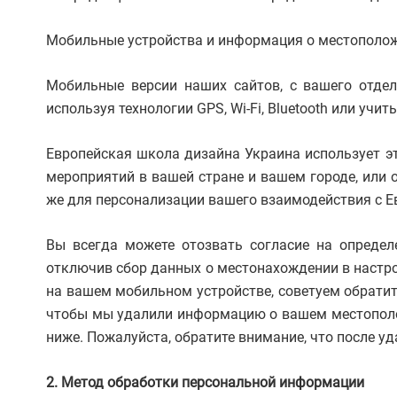
Мобильные устройства и информация о местополо
Мобильные версии наших сайтов, с вашего отдел
используя технологии GPS, Wi-Fi, Bluetooth или уч
Европейская школа дизайна Украина использует э
мероприятий в вашей стране и вашем городе, или 
же для персонализации вашего взаимодействия с Е
Вы всегда можете отозвать согласие на определ
отключив сбор данных о местонахождении в настро
на вашем мобильном устройстве, советуем обратит
чтобы мы удалили информацию о вашем местополож
ниже. Пожалуйста, обратите внимание, что после у
2. Метод обработки персональной информации