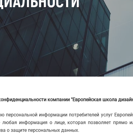
ЦИАЛЬНОСТИ
конфиденциальности компании "Европейская школа дизайн
ию персональной информации потребителей услуг
Европей
 любая информация о лице, которая позволяет прямо и
ва о защите персональных данных.