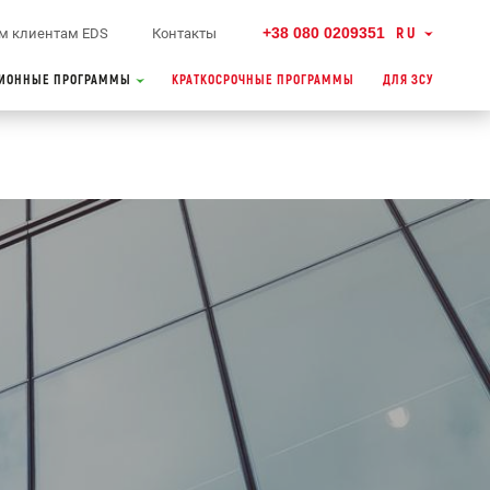
+38 080 0209351
RU
м клиентам EDS
Контакты
ИОННЫЕ ПРОГРАММЫ
КРАТКОСРОЧНЫЕ ПРОГРАММЫ
ДЛЯ ЗСУ