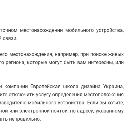
 точном местонахождении мобильного устройства,
 связи.
его местонахождения, например, при поиске живых
о региона, которые могут быть вам интересны, или
ли компании Европейская школа дизайна Украина,
тите отключить услугу определения местоположения
зводителю мобильного устройства. Если вы хотите,
й или электронной почтой, по адресу, указанному
ать неправильно.