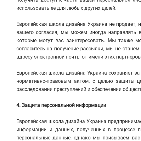
использовать ее для любых других целей.
Европейская школа дизайна Украина не продает, 
вашего согласия, мы можем иногда направлять в
которые могут вас заинтересовать. Мы также мо
согласитесь на получение рассылки, мы не стан
адресу электронной почты от имени этих партнеров
Европейская школа дизайна Украина сохраняет за
нормативно-правовым актом, с целью защиты ц
расследовании преступлений и обеспечении общест
4. Защита персональной информации
Европейская школа дизайна Украина предпринима
информации и данных, полученных в процессе 
персональные данные, однако мы призываем вас