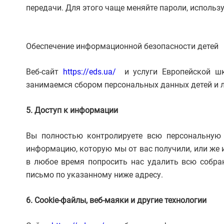
передачи. Для этого чаще меняйте пароли, использ
Обеспечение информационной безопасности детей
Веб-сайт
https://eds.ua/
и услуги Европейской шк
занимаемся сбором персональных данных детей и л
5. Доступ к информации
Вы полностью контролируете всю персональную
информацию, которую мы от вас получили, или же 
в любое время попросить нас удалить всю собра
письмо по указанному ниже адресу.
6. Cookie-файлы, веб-маяки и другие технологии