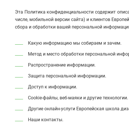
Эта Политика конфиденциальности содержит описа
числе, мобильной версии сайта) и клиентов Европ
сбора и обработки вашей персональной информаци
Какую информацию мы собираем и зачем.
Метод и место обработки персональной инфо
Распространение информации.
Защита персональной информации.
Доступ к информации.
Cookie-файлы, веб-маяки и другие технологии.
Другие онлайн-услуги
Европейская школа диз
Наши контакты.