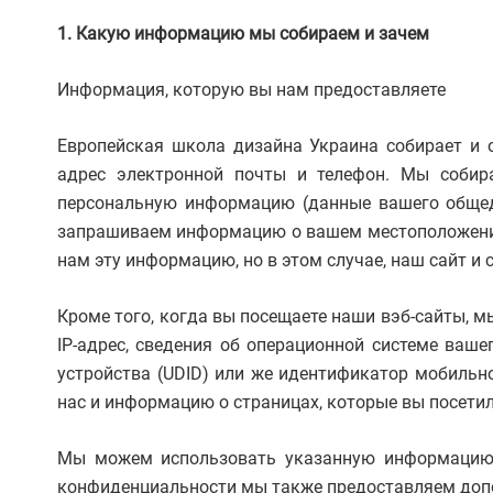
1. Какую информацию мы собираем и зачем
Информация, которую вы нам предоставляете
Европейская школа дизайна Украина собирает и 
адрес электронной почты и телефон. Мы собир
персональную информацию (данные вашего общедо
запрашиваем информацию о вашем местоположении д
нам эту информацию, но в этом случае, наш сайт и
Кроме того, когда вы посещаете наши вэб-сайты,
IP-адрес, сведения об операционной системе ваш
устройства (UDID) или же идентификатор мобильн
нас и информацию о страницах, которые вы посетил
Мы можем использовать указанную информацию дл
конфиденциальности мы также предоставляем допо