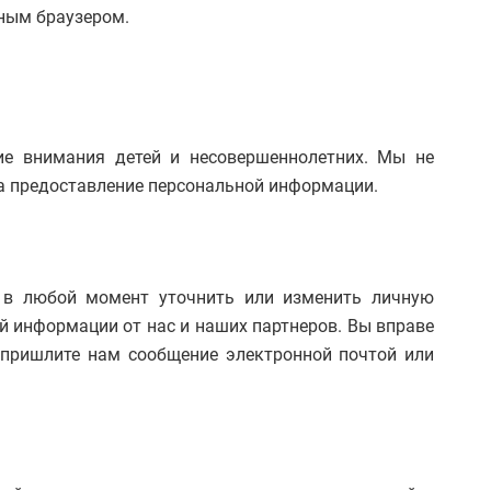
сным браузером.
е внимания детей и несовершеннолетних. Мы не
на предоставление персональной информации.
 в любой момент уточнить или изменить личную
й информации от нас и наших партнеров. Вы вправе
 пришлите нам сообщение электронной почтой или