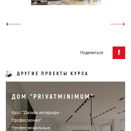
Поделиться
ДРУГИЕ ПРОЕКТЫ КУРСА
ДОМ "PRIVATMINIMUM"
Курс: "Дизайн интерьера -
Профессионал"
Профессиональные