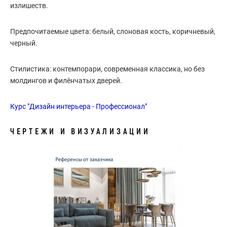
излишеств.
Предпочитаемые цвета: белый, слоновая кость, коричневый,
черный.
Стилистика: контемпорари, современная классика, но без
молдингов и филёнчатых дверей.
Курс "Дизайн интерьера - Профессионал"
ЧЕРТЕЖИ И ВИЗУАЛИЗАЦИИ