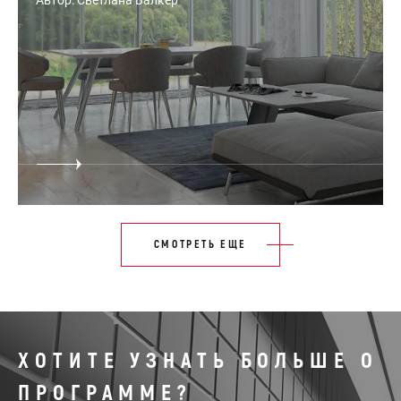
Автор: Светлана Валкер
СМОТРЕТЬ ЕЩЕ
ХОТИТЕ УЗНАТЬ БОЛЬШЕ О
ПРОГРАММЕ?