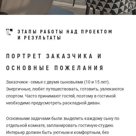
ЭТАПЫ РАБОТЫ НАД ПРОЕКТОМ
И РЕЗУЛЬТАТЫ
ПОРТРЕТ ЗАКАЗЧИКА И
ОСНОВНЫЕ ПОЖЕЛАНИЯ
Заказчики - семья с двумя сыновьями (10 и 15 лет).
Энергичные, любят путешествовать, готовить, увлекаются
спортом. Часто принимают гостей, поэтому в гостиной
необходимо предусмотреть раскладной диван.
Основными задачами были: выделить каждому сыну по
отдельной комнате, запланировать гостиную-студию.
Интерьер должен быть уютным и комфортным, без