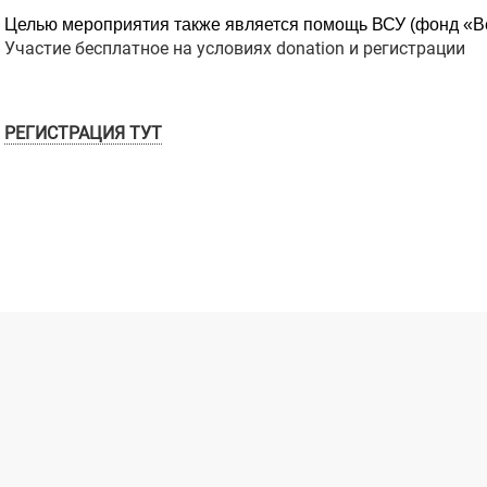
Целью мероприятия также является помощь ВСУ (фонд «
Участие бесплатное на условиях donation и регистрации
РЕГИСТРАЦИЯ ТУТ