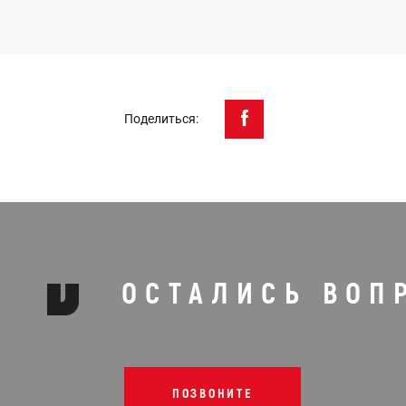
Поделиться:
ОСТАЛИСЬ ВОП
ПОЗВОНИТЕ