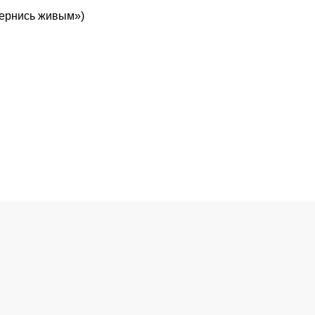
Вернись живым»)