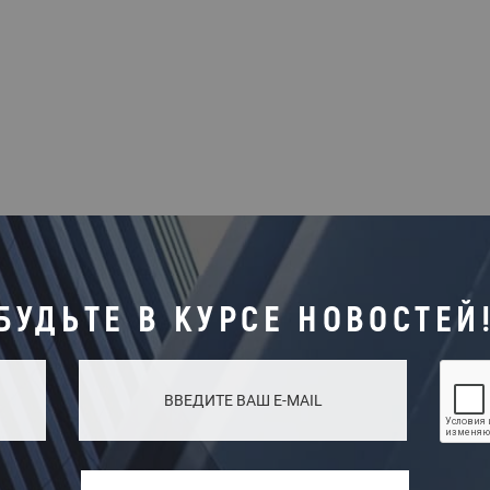
БУДЬТЕ В КУРСЕ НОВОСТЕЙ