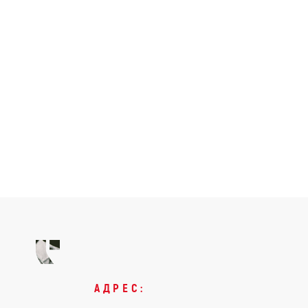
АДРЕС: