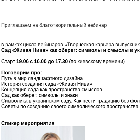
Приглашаем на благотворительный вебинар
в рамках цикла вебинаров «Творческая карьера выпускни
Сад «Живая Нива» как оберег: символы и смыслы в 
Старт
19.06 с 16.00 до 17.30
(по киевскому времени)
Поговорим про:
Путь в мир ландшафтного дизайна
История создания сада «Живая Нива»
Концепция сада как пространства смыслов
Сад как оберег: символы и знаки
Символика в украинском саду. Как нести традицию без фо
Советы по созданию своего символического пространства
Спикер мероприятия