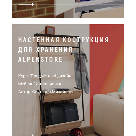
НАСТЕННАЯ КОСТРУКЦИЯ
ДЛЯ ХРАНЕНИЯ
ALPENSTORE
Курс: "Предметный дизайн:
Мебель" Интенсивные
Автор: Светлана Михайлова