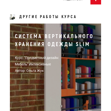
ДРУГИЕ РАБОТЫ КУРСА
СИСТЕМА ВЕРТИКАЛЬНОГО
ХРАНЕНИЯ ОДЕЖДЫ SLIM
Курс: "Предметный дизайн:
Мебель" Интенсивные
Автор: Ольга Жук