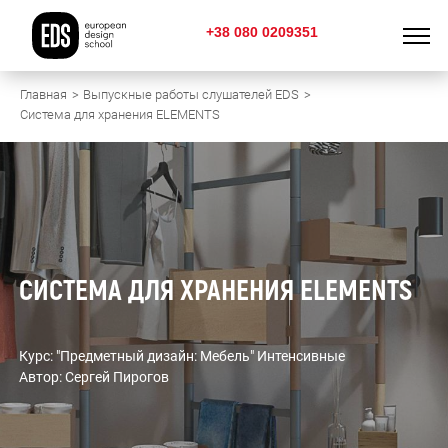
+38 080 0209351
Главная
Выпускные работы слушателей EDS
Система для хранения ELEMENTS
СИСТЕМА ДЛЯ ХРАНЕНИЯ ELEMENTS
Курс: "Предметный дизайн: Мебель" Интенсивные
Автор: Сергей Пирогов