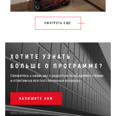
СМОТРЕТЬ ЕЩЕ
ХОТИТЕ УЗНАТЬ
БОЛЬШЕ О ПРОГРАММЕ?
Свяжитесь с нами, мы с радостью пообщаемся с Вами
и ответим на все поставленные вопросы
НАПИШИТЕ НАМ
или позвоните