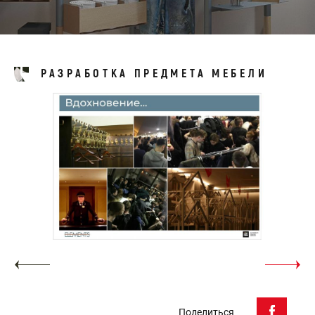
РАЗРАБОТКА ПРЕДМЕТА МЕБЕЛИ
Поделиться