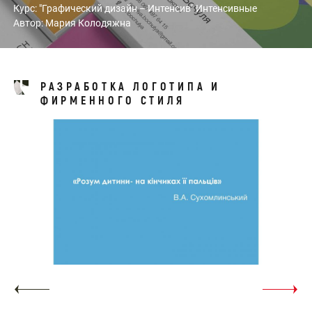
Курс: "Графический дизайн – Интенсив" Интенсивные
Автор: Мария Колодяжна
РАЗРАБОТКА ЛОГОТИПА И
ФИРМЕННОГО СТИЛЯ