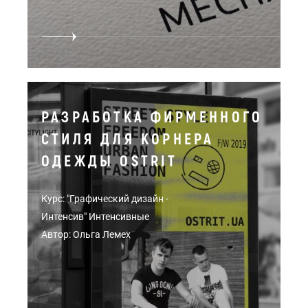
РАЗРАБОТКА ФИРМЕННОГО
СТИЛЯ ДЛЯ КОРНЕРА
ОДЕЖДЫ OSTRIT
Курс: "Графический дизайн -
Интенсив" Интенсивные
Автор: Ольга Лемех