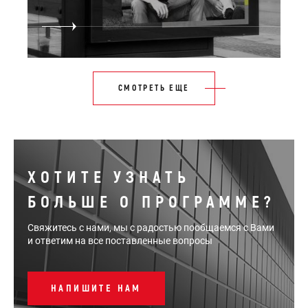
СМОТРЕТЬ ЕЩЕ
ХОТИТЕ УЗНАТЬ
БОЛЬШЕ О ПРОГРАММЕ?
Свяжитесь с нами, мы с радостью пообщаемся с Вами
и ответим на все поставленные вопросы
НАПИШИТЕ НАМ