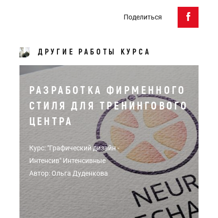
Поделиться
ДРУГИЕ РАБОТЫ КУРСА
РАЗРАБОТКА ФИРМЕННОГО
СТИЛЯ ДЛЯ ТРЕНИНГОВОГО
ЦЕНТРА
Курс: "Графический дизайн -
Интенсив" Интенсивные
Автор: Ольга Дуденкова