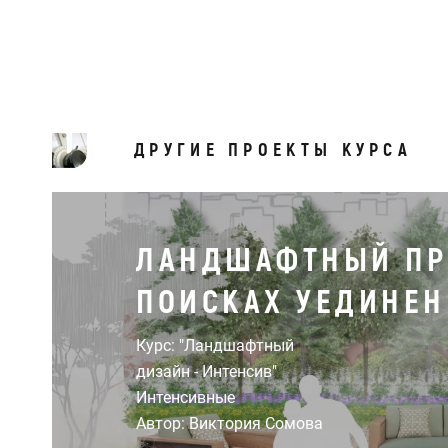
ДРУГИЕ ПРОЕКТЫ КУРСА
ЛАНДШАФТНЫЙ ПР
ПОИСКАХ УЕДИНЕН
Курс: "Ландшафтный
дизайн - Интенсив"
Интенсивные
Автор: Виктория Сомова