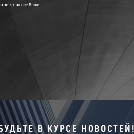
ответят на все Ваши
БУДЬТЕ В КУРСЕ НОВОСТЕЙ