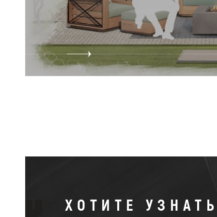
ХОТИТЕ УЗНАТ