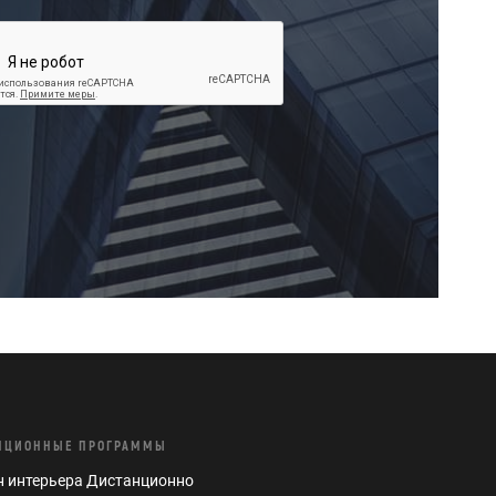
НЦИОННЫЕ ПРОГРАММЫ
 интерьера Дистанционно