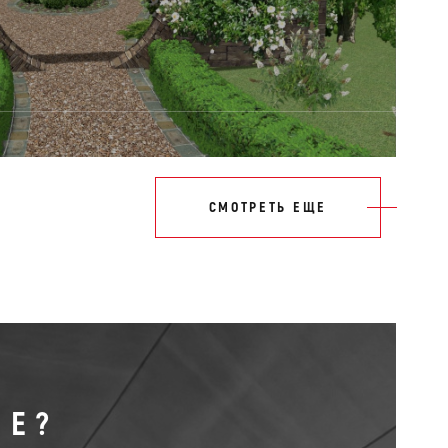
СМОТРЕТЬ ЕЩЕ
МЕ?