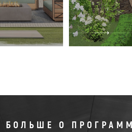
Ь БОЛЬШЕ О ПРОГРАМ