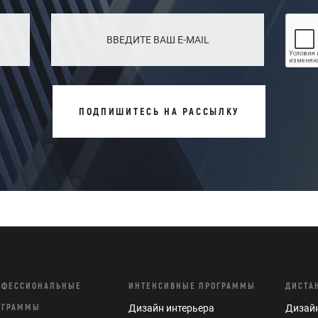
ПОДПИШИТЕСЬ НА РАССЫЛКУ
ОФЕССИОНАЛЬНЫЕ
ИНТЕНСИВНЫЕ ПРОГРАММЫ
ДИСТА
ОГРАММЫ
Дизайн интерьера
Дизайн