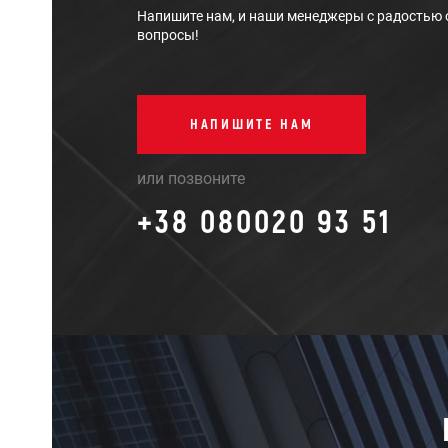
Напишите нам, и наши менеджеры с радостью 
вопросы!
НАПИШИТЕ НАМ
или позвоните
+38 080020 93 51