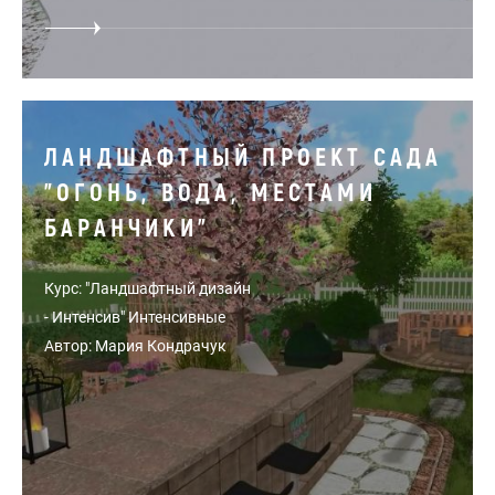
ЛАНДШАФТНЫЙ ПРОЕКТ САДА
"ОГОНЬ, ВОДА, МЕСТАМИ
БАРАНЧИКИ"
Курс: "Ландшафтный дизайн
- Интенсив" Интенсивные
Автор: Мария Кондрачук