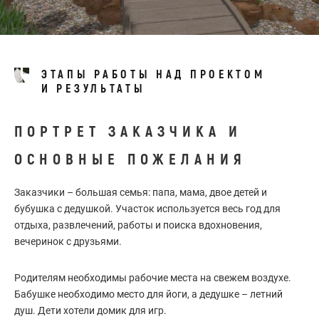
ЭТАПЫ РАБОТЫ НАД ПРОЕКТОМ
И РЕЗУЛЬТАТЫ
ПОРТРЕТ ЗАКАЗЧИКА И
ОСНОВНЫЕ ПОЖЕЛАНИЯ
Заказчики – большая семья: папа, мама, двое детей и
бубушка с дедушкой. Участок используется весь год для
отдыха, развлечений, работы и поиска вдохновения,
вечеринок с друзьями.
Родителям необходимы рабочие места на свежем воздухе.
Бабушке необходимо место для йоги, а дедушке – летний
душ. Дети хотели домик для игр.