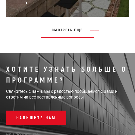
СМОТРЕТЬ ЕЩЕ
ХОТИТЕ УЗНАТЬ БОЛЬШЕ О
ПРОГРАММЕ?
Свяжитесь с нами, мы с радостью пообщаемся с Вами и
ответим на все поставленные вопросы
НАПИШИТЕ НАМ
или позвоните