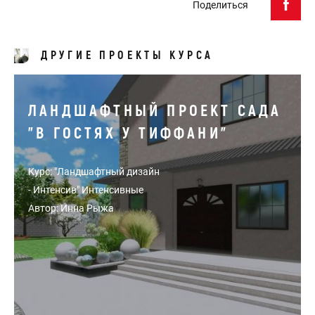
Поделиться
ДРУГИЕ ПРОЕКТЫ КУРСА
ЛАНДШАФТНЫЙ ПРОЕКТ САДА
"В ГОСТЯХ У ТИФФАНИ"
Курс: "Ландшафтный дизайн
- Интенсив" Интенсивные
Автор: Инна Рыжа