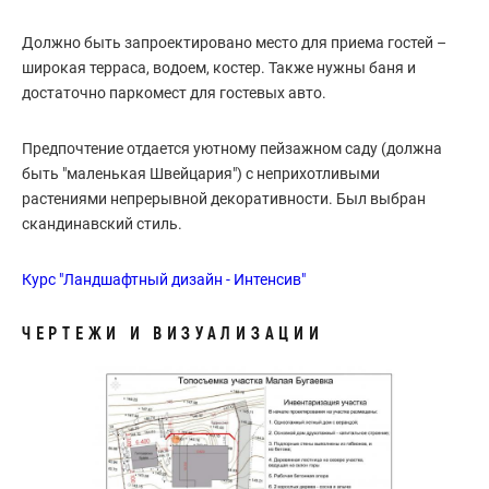
Должно быть запроектировано место для приема гостей –
широкая терраса, водоем, костер. Также нужны баня и
достаточно паркомест для гостевых авто.
Предпочтение отдается уютному пейзажном саду (должна
быть "маленькая Швейцария") с неприхотливыми
растениями непрерывной декоративности. Был выбран
скандинавский стиль.
Курс "Ландшафтный дизайн - Интенсив"
ЧЕРТЕЖИ И ВИЗУАЛИЗАЦИИ