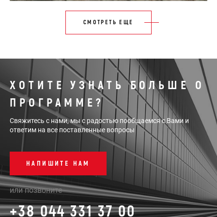
СМОТРЕТЬ ЕЩЕ
ХОТИТЕ УЗНАТЬ БОЛЬШЕ О
ПРОГРАММЕ?
Свяжитесь с нами, мы с радостью пообщаемся с Вами и
ответим на все поставленные вопросы
НАПИШИТЕ НАМ
или позвоните
+38 044 331 37 00