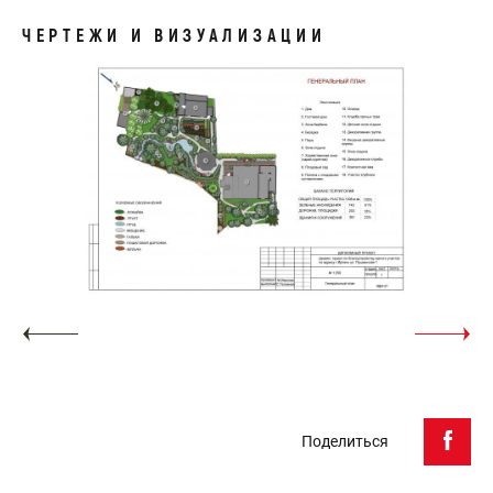
ЧЕРТЕЖИ И ВИЗУАЛИЗАЦИИ
Поделиться