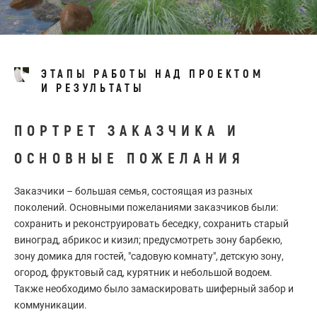
ЭТАПЫ РАБОТЫ НАД ПРОЕКТОМ
И РЕЗУЛЬТАТЫ
ПОРТРЕТ ЗАКАЗЧИКА И
ОСНОВНЫЕ ПОЖЕЛАНИЯ
Заказчики – большая семья, состоящая из разных
поколений. Основными пожеланиями заказчиков были:
сохранить и реконструировать беседку, сохранить старый
виноград, абрикос и кизил; предусмотреть зону барбекю,
зону домика для гостей, "садовую комнату", детскую зону,
огород, фруктовый сад, курятник и небольшой водоем.
Также необходимо было замаскировать шиферный забор и
коммуникации.