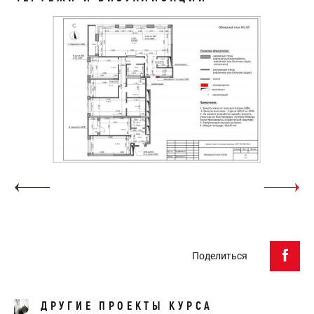
Поделиться
ДРУГИЕ ПРОЕКТЫ КУРСА