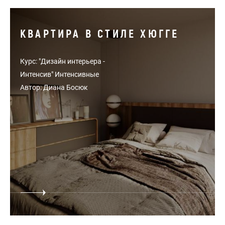
КВАРТИРА В СТИЛЕ ХЮГГЕ
Курс: "Дизайн интерьера -
Интенсив" Интенсивные
Автор: Диана Босюк