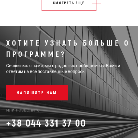
СМОТРЕТЬ ЕЩЕ
ХОТИТЕ УЗНАТЬ БОЛЬШЕ О
ПРОГРАММЕ?
Свяжитесь с нами, мы с радостью пообщаемся с Вами и
ответим на все поставленные вопросы
НАПИШИТЕ НАМ
или позвоните
+38 044 331 37 00