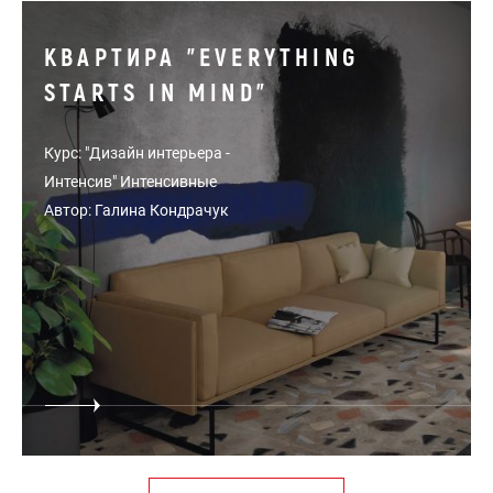
КВАРТИРА "EVERYTHING
STARTS IN MIND"
Курс: "Дизайн интерьера -
Интенсив" Интенсивные
Автор: Галина Кондрачук