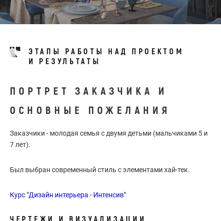
ЭТАПЫ РАБОТЫ НАД ПРОЕКТОМ
И РЕЗУЛЬТАТЫ
ПОРТРЕТ ЗАКАЗЧИКА И
ОСНОВНЫЕ ПОЖЕЛАНИЯ
Заказчики - молодая семья с двумя детьми (мальчиками 5 и
7 лет).
Был выбран современный стиль с элементами хай-тек.
Курс "Дизайн интерьера - Интенсив"
ЧЕРТЕЖИ И ВИЗУАЛИЗАЦИИ