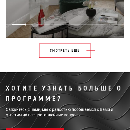
СМОТРЕТЬ ЕЩЕ
ХОТИТЕ УЗНАТЬ БОЛЬШЕ О
ПРОГРАММЕ?
Свяжитесь с нами, мы с радостью пообщаемся с Вами и
ответим на все поставленные вопросы