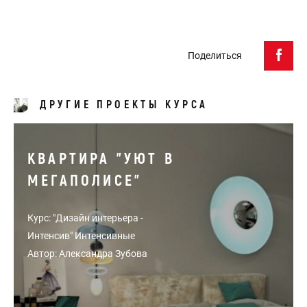
Поделиться
ДРУГИЕ ПРОЕКТЫ КУРСА
КВАРТИРА "УЮТ В
МЕГАПОЛИСЕ"
Курс: "Дизайн интерьера -
Интенсив" Интенсивные
Автор: Александра Зубова