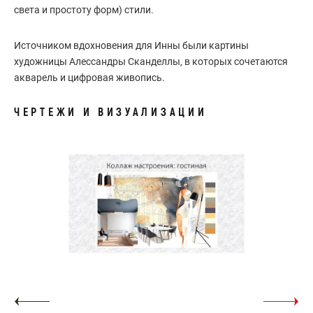
света и простоту форм) стили.
Источником вдохновения для Инны были картины
художницы Алессандры Сканделлы, в которых сочетаются
акварель и цифровая живопись.
ЧЕРТЕЖИ И ВИЗУАЛИЗАЦИИ