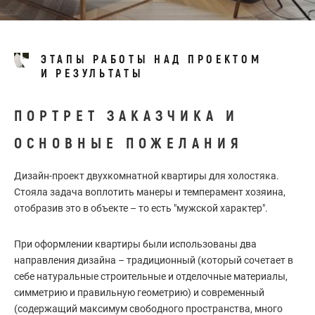
ЭТАПЫ РАБОТЫ НАД ПРОЕКТОМ
И РЕЗУЛЬТАТЫ
ПОРТРЕТ ЗАКАЗЧИКА И
ОСНОВНЫЕ ПОЖЕЛАНИЯ
Дизайн-проект двухкомнатной квартиры для холостяка.
Стояла задача воплотить манеры и темперамент хозяина,
отобразив это в объекте – то есть "мужской характер".
При оформлении квартиры были использованы два
направления дизайна – традиционный (который сочетает в
себе натуральные строительные и отделочные материалы,
симметрию и правильную геометрию) и современный
(содержащий максимум свободного пространства, много