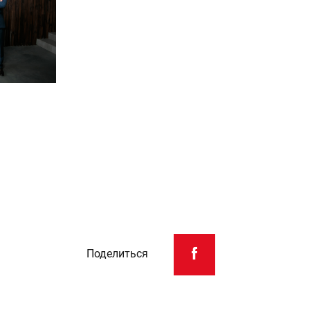
Поделиться