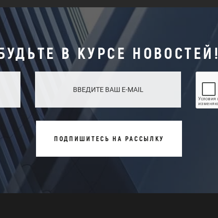
БУДЬТЕ В КУРСЕ НОВОСТЕЙ
ПОДПИШИТЕСЬ НА РАССЫЛКУ