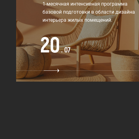
1-месячная интенсивная программа
базовой подготовки в области дизайна
интерьера жилых помещений.
20
. 07