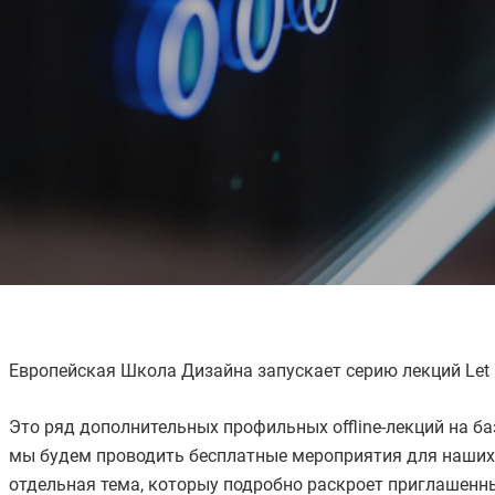
Европейская Школа Дизайна запускает серию лекций Let
Это ряд дополнительных профильных offline-лекций на б
мы будем проводить бесплатные мероприятия для наших 
отдельная тема, которыу подробно раскроет приглашенн