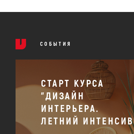
СОБЫТИЯ
СТАРТ КУРСА
"ДИЗАЙН
ИНТЕРЬЕРА.
ЛЕТНИЙ ИНТЕНСИВ