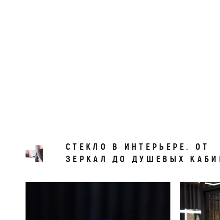
СТЕКЛО В ИНТЕРЬЕРЕ. ОТ
ЗЕРКАЛ ДО ДУШЕВЫХ КАБИ