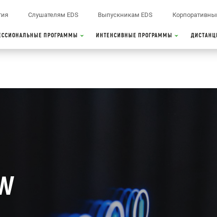
тия
Слушателям EDS
Выпускникам EDS
Корпоративны
ЕССИОНАЛЬНЫЕ ПРОГРАММЫ
ИНТЕНСИВНЫЕ ПРОГРАММЫ
ДИСТАНЦ
OW