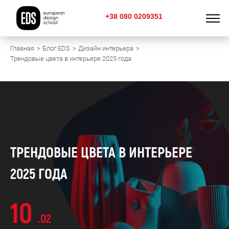
+38 080 0209351
Главная
Блог EDS
Дизайн интерьера
Трендовые цвета в интерьере 2025 года
ТРЕНДОВЫЕ ЦВЕТА В ИНТЕРЬЕРЕ
2025 ГОДА
10
.02