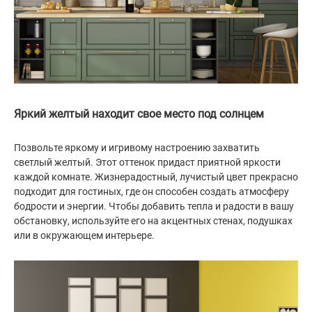
Яркий желтый находит свое место под солнцем
Позвольте яркому и игривому настроению захватить
светлый желтый. Этот оттенок придаст приятной яркости
каждой комнате. Жизнерадостный, лучистый цвет прекрасно
подходит для гостиных, где он способен создать атмосферу
бодрости и энергии. Чтобы добавить тепла и радости в вашу
обстановку, используйте его на акцентных стенах, подушках
или в окружающем интерьере.