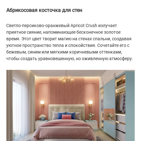
Абрикосовая косточка для стен
Светло-персиково-оранжевый Apricot Crush излучает
приятное сияние, напоминающее бесконечное золотое
время. Этот цвет творит магию на стенах спальни, создавая
уютное пространство тепла и спокойствия. Сочетайте его с
бежевым, синим или мягкими коричневыми оттенками,
чтобы создать уравновешенную, но оживленную атмосферу.