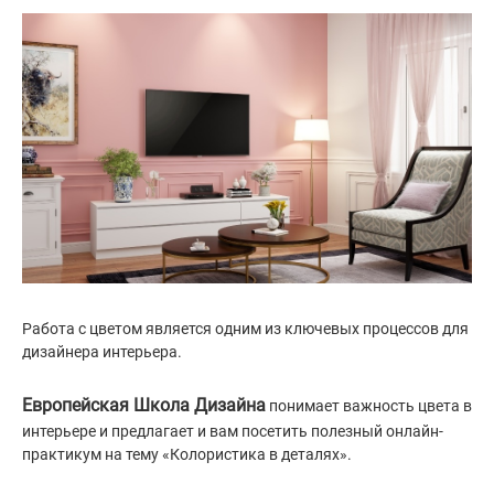
Работа с цветом является одним из ключевых процессов для
дизайнера интерьера.
Европейская Школа Дизайна
понимает важность цвета в
интерьере и предлагает и вам посетить полезный онлайн-
практикум на тему «Колористика в деталях».