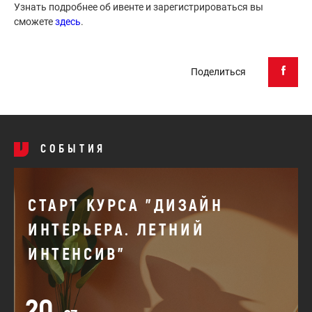
Узнать подробнее об ивенте и зарегистрироваться вы
сможете
здесь
.
Поделиться
СОБЫТИЯ
СТАРТ КУРСА "ДИЗАЙН
ИНТЕРЬЕРА. ЛЕТНИЙ
ИНТЕНСИВ"
20