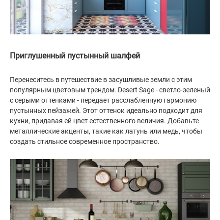
Приглушенный пустынный шалфей
Перенеситесь в путешествие в засушливые земли с этим
популярным цветовым трендом. Desert Sage - светло-зеленый
с серыми оттенками - передает расслабленную гармонию
пустынных пейзажей. Этот оттенок идеально подходит для
кухни, придавая ей цвет естественного величия. Добавьте
металлические акценты, такие как латунь или медь, чтобы
создать стильное современное пространство.