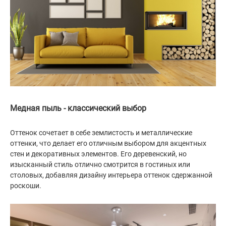
Медная пыль - классический выбор
Оттенок сочетает в себе землистость и металлические
оттенки, что делает его отличным выбором для акцентных
стен и декоративных элементов. Его деревенский, но
изысканный стиль отлично смотрится в гостиных или
столовых, добавляя дизайну интерьера оттенок сдержанной
роскоши.