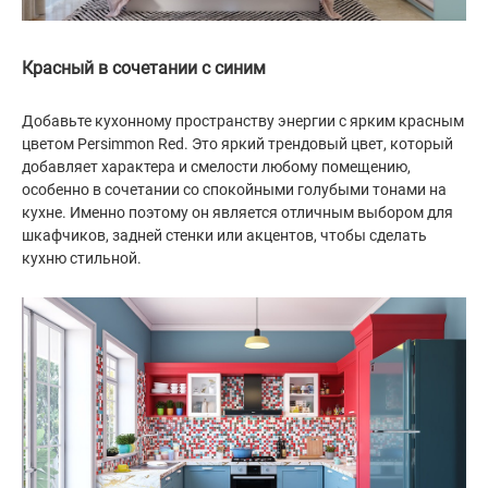
Красный в сочетании с синим
Добавьте кухонному пространству энергии с ярким красным
цветом Persimmon Red. Это яркий трендовый цвет, который
добавляет характера и смелости любому помещению,
особенно в сочетании со спокойными голубыми тонами на
кухне. Именно поэтому он является отличным выбором для
шкафчиков, задней стенки или акцентов, чтобы сделать
кухню стильной.