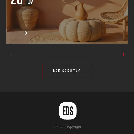
. 07
ВСЕ СОБЫТИЯ
© 2026 Copyright