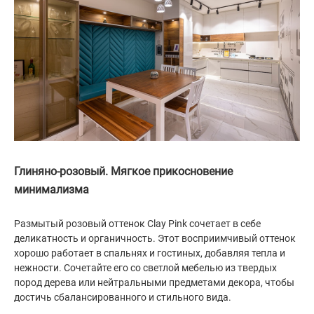
Глиняно-розовый. Мягкое прикосновение
минимализма
Размытый розовый оттенок Clay Pink сочетает в себе
деликатность и органичность. Этот восприимчивый оттенок
хорошо работает в спальнях и гостиных, добавляя тепла и
нежности. Сочетайте его со светлой мебелью из твердых
пород дерева или нейтральными предметами декора, чтобы
достичь сбалансированного и стильного вида.