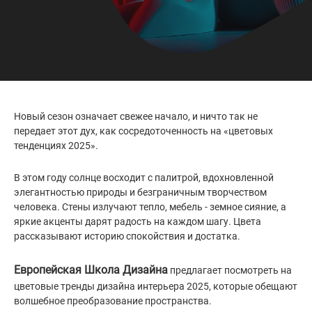
Новый сезон означает свежее начало, и ничто так не
передает этот дух, как сосредоточенность на «цветовых
тенденциях 2025».
В этом году солнце восходит с палитрой, вдохновленной
элегантностью природы и безграничным творчеством
человека. Стены излучают тепло, мебель - земное сияние, а
яркие акценты дарят радость на каждом шагу. Цвета
рассказывают историю спокойствия и достатка.
Европейская Школа Дизайна
предлагает посмотреть на
цветовые тренды дизайна интерьера 2025, которые обещают
волшебное преобразование пространства.