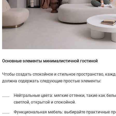
Основные элементы минималистичной гостиной
Чтобы создать спокойное и стильное пространство, каж
должна содержать следующие простые элементы:
Нейтральные цвета: мягкие оттенки, такие как бел
светлой, открытой и спокойной.
Функциональная мебель: выбирайте практичные пр