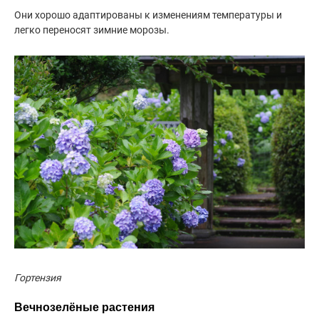
Они хорошо адаптированы к изменениям температуры и
легко переносят зимние морозы.
Гортензия
Вечнозелёные
растения