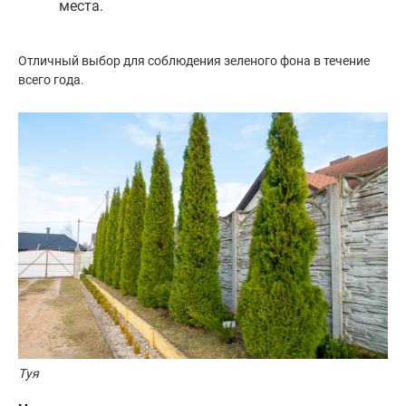
места.
Отличный выбор для соблюдения зеленого фона в течение
всего года.
Туя