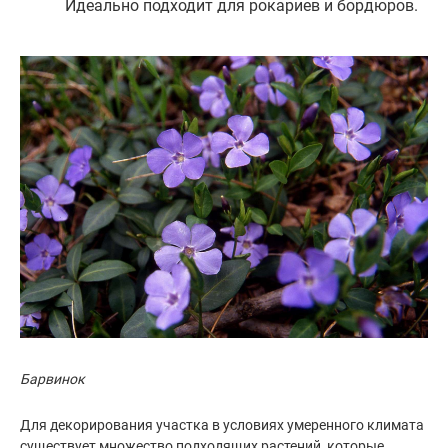
Идеально подходит для рокариев и бордюров.
Барвинок
Для декорирования участка в условиях умеренного климата
существует множество подходящих растений, которые