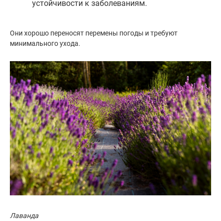
устойчивости к заболеваниям.
Они хорошо переносят перемены погоды и требуют
минимального ухода.
Лаванда