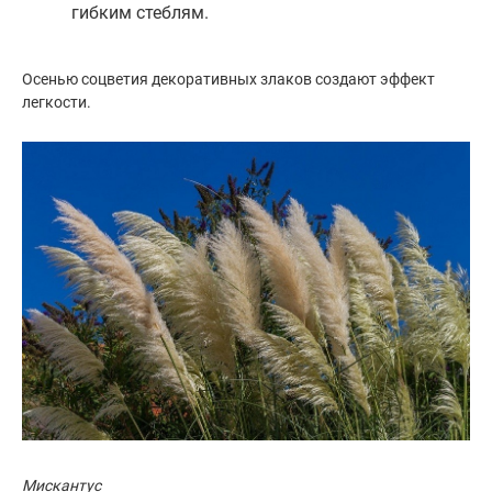
гибким стеблям.
Осенью соцветия декоративных злаков создают эффект
легкости.
Мискантус