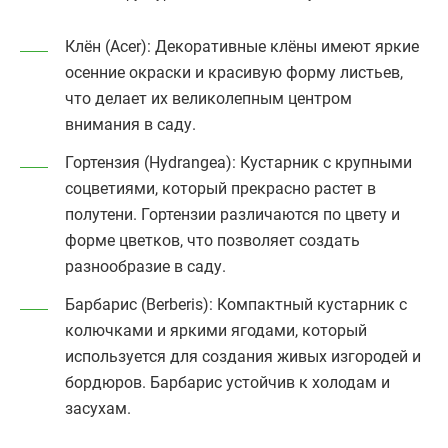
Клён (Acer)
: Декоративные клёны имеют яркие
осенние окраски и красивую форму листьев,
что делает их великолепным центром
внимания в саду.
Гортензия (Hydrangea)
: Кустарник с крупными
соцветиями, который прекрасно растет в
полутени. Гортензии различаются по цвету и
форме цветков, что позволяет создать
разнообразие в саду.
Барбарис (Berberis)
: Компактный кустарник с
колючками и яркими ягодами, который
используется для создания живых изгородей и
бордюров. Барбарис устойчив к холодам и
засухам.