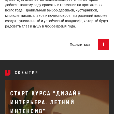
добавят вашему саду красоты и гармонии на протяжении
всего года. Правильный выбор деревьев, кустарников,
многолетников, злаков и почвопокровных растений поможет
создать уникальный и устойчивый ландшафт, который будет
радовать глаз и душу в любое время года.
Поделиться
СОБЫТИЯ
СТАРТ КУРСА "ДИЗАЙН
ИНТЕРЬЕРА. ЛЕТНИЙ
ИНТЕНСИВ"