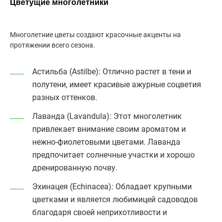
Цветущие многолетники
Многолетние цветы создают красочные акценты на
протяжении всего сезона.
Астильба (Astilbe)
: Отлично растет в тени и
полутени, имеет красивые ажурные соцветия
разных оттенков.
Лаванда (Lavandula)
: Этот многолетник
привлекает внимание своим ароматом и
нежно-фиолетовыми цветами. Лаванда
предпочитает солнечные участки и хорошо
дренированную почву.
Эхинацея (Echinacea)
: Обладает крупными
цветками и является любимицей садоводов
благодаря своей неприхотливости и