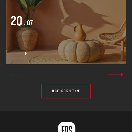
20
. 07
ВСЕ СОБЫТИЯ