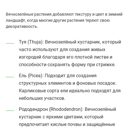
Вечнозелёные растения добавляют текстуру и цвет в зимний
ландшафт, когда многие другие растения теряют свою
декоративность.
Туя (Thuja)
: Вечнозелёный кустарник, который
часто используют для создания живых
изгородей благодаря его плотной листве и
способности сохранять форму при стрижке.
Ель (Picea)
: Подходит для создания
структурных элементов и фоновых посадок.
Карликовые сорта ели идеально подходят для
небольших участков.
Рододендрон (Rhododendron)
: Вечнозелёный
кустарник с яркими цветами, который
предпочитает кислые почвы и защищённые