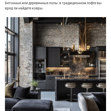
Бетонные или деревянные полы: в традиционном лофте вы
вряд ли найдете ковры.