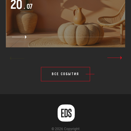
20
. 07
ВСЕ СОБЫТИЯ
© 2026 Copyright