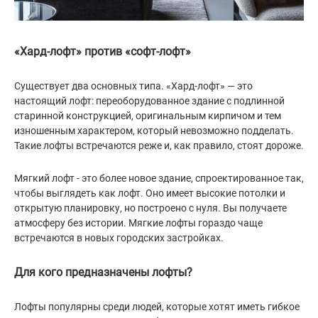
«Хард-лофт» против «софт-лофт»
Существует два основных типа. «Хард-лофт» — это
настоящий лофт: переоборудованное здание с подлинной
старинной конструкцией, оригинальным кирпичом и тем
изношенным характером, который невозможно подделать.
Такие лофты встречаются реже и, как правило, стоят дороже.
Мягкий лофт - это более новое здание, спроектированное так,
чтобы выглядеть как лофт. Оно имеет высокие потолки и
открытую планировку, но построено с нуля. Вы получаете
атмосферу без истории. Мягкие лофты гораздо чаще
встречаются в новых городских застройках.
Для кого предназначены лофты?
Лофты популярны среди людей, которые хотят иметь гибкое