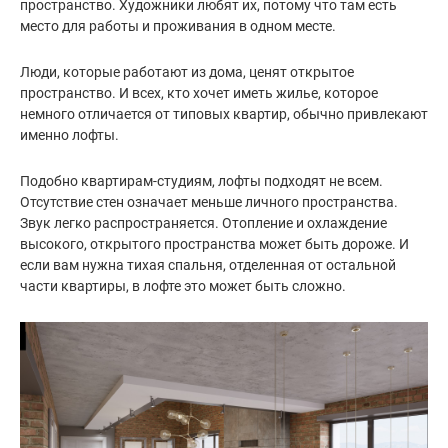
пространство. Художники любят их, потому что там есть
место для работы и проживания в одном месте.
Люди, которые работают из дома, ценят открытое
пространство. И всех, кто хочет иметь жилье, которое
немного отличается от типовых квартир, обычно привлекают
именно лофты.
Подобно квартирам-студиям, лофты подходят не всем.
Отсутствие стен означает меньше личного пространства.
Звук легко распространяется. Отопление и охлаждение
высокого, открытого пространства может быть дороже. И
если вам нужна тихая спальня, отделенная от остальной
части квартиры, в лофте это может быть сложно.