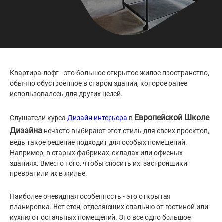
Квартира-лофт - это большое открытое жилое пространство,
обычно обустроенное в старом здании, которое ранее
использовалось для других целей.
Европейской Школе
Слушатели курса
Дизайн интерьера
в
Дизайна
нечасто выбирают этот стиль для своих проектов,
ведь такое решение подходит для особых помещений.
Например, в старых фабриках, складах или офисных
зданиях. Вместо того, чтобы сносить их, застройщики
превратили их в жилье.
Наиболее очевидная особенность - это открытая
планировка. Нет стен, отделяющих спальню от гостиной или
кухню от остальных помещений. Это все одно большое