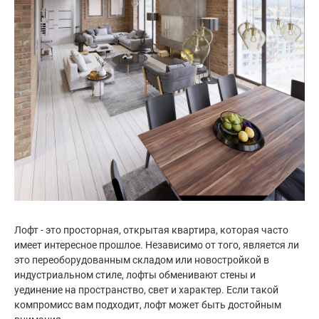
Лофт - это просторная, открытая квартира, которая часто
имеет интересное прошлое. Независимо от того, является ли
это переоборудованным складом или новостройкой в
индустриальном стиле, лофты обменивают стены и
уединение на пространство, свет и характер. Если такой
компромисс вам подходит, лофт может быть достойным