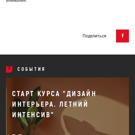
внимания.
Поделиться
СОБЫТИЯ
СТАРТ КУРСА "ДИЗАЙН
ИНТЕРЬЕРА. ЛЕТНИЙ
ИНТЕНСИВ"