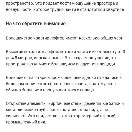
пространство. Это придает лофтам ощущение простора и
воздушности, которое трудно найти в стандартной квартире.
На что обратить внимание
Большинство квартир-лофтов имеют несколько общих черт:
Высокие потолки: в лофтах потолки часто имеют высоту от 3
до 4,5 метров, иногда и выше. Это создает ощущение, что
пространство намного больше, чем следует из площади.
Большие окна: старые промышленные здания нуждались в
большом количестве естественного света, поэтому окна
обычно большие и пропускают много солнца.
Открытые элементы: кирпичные стены, деревянные балки и
металлические трубы часто оставляют на виду, а не
скрывают. Это придает лофтам их характерный строгий,
промышленный вид.